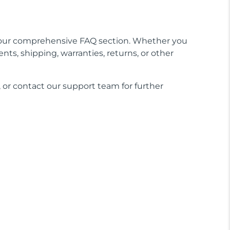
our comprehensive FAQ section. Whether you
nts, shipping, warranties, returns, or other
 or contact our support team for further