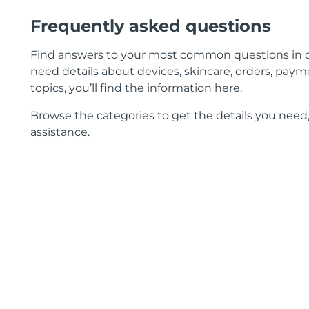
Frequently asked questions
Find answers to your most common questions in 
need details about devices, skincare, orders, payme
topics, you’ll find the information here.
Browse the categories to get the details you need,
assistance.