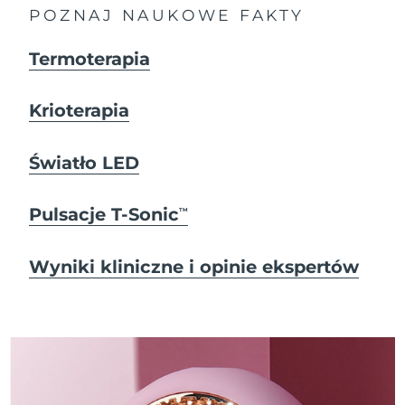
POZNAJ NAUKOWE FAKTY
Termoterapia
Krioterapia
Światło LED
Pulsacje T-Sonic
TM
Wyniki kliniczne i opinie ekspertów