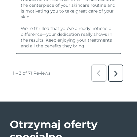
Otrzymaj oferty
specjalne