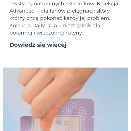
czystych, naturalnych składników. Kolekcja
Advanced – dla fanów pielęgnacji skóry,
którzy chcą pokonać każdy jej problem.
Kolekcja Daily Duo – niezbędnik dla
porannej i wieczornej rutyny.
Dowiedz się więcej