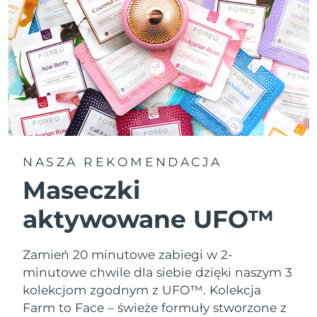
NASZA REKOMENDACJA
Maseczki
aktywowane UFO™
Zamień 20 minutowe zabiegi w 2-
minutowe chwile dla siebie dzięki naszym 3
kolekcjom zgodnym z UFO™.
Kolekcja
Farm to Face – świeże formuły stworzone z