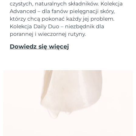
czystych, naturalnych składników. Kolekcja
Advanced – dla fanów pielęgnacji skóry,
którzy chcą pokonać każdy jej problem.
Kolekcja Daily Duo – niezbędnik dla
porannej i wieczornej rutyny.
Dowiedz się więcej