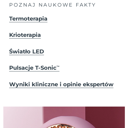
POZNAJ NAUKOWE FAKTY
Termoterapia
Krioterapia
Światło LED
Pulsacje T-Sonic
TM
Wyniki kliniczne i opinie ekspertów