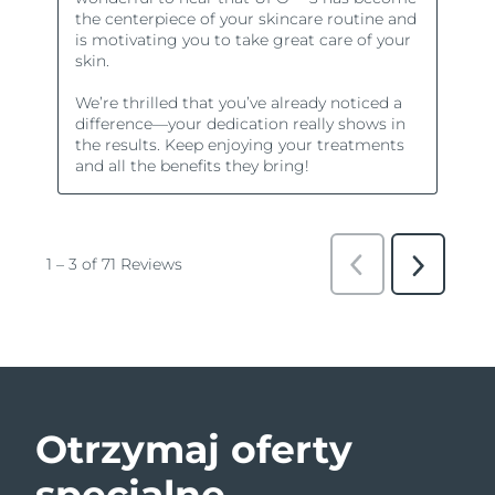
Otrzymaj oferty
specjalne