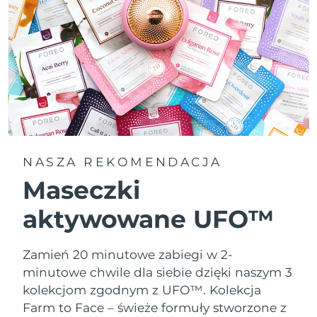
NASZA REKOMENDACJA
Maseczki
aktywowane UFO™
Zamień 20 minutowe zabiegi w 2-
minutowe chwile dla siebie dzięki naszym 3
kolekcjom zgodnym z UFO™.
Kolekcja
Farm to Face – świeże formuły stworzone z