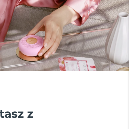
tasz z