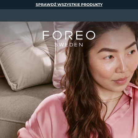
SPRAWDŹ WSZYSTKIE PRODUKTY