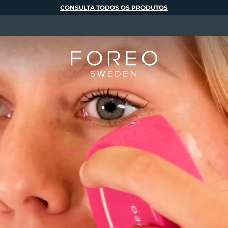
CONSULTA TODOS OS PRODUTOS