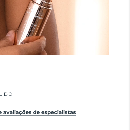
TUDO
e avaliações de especialistas