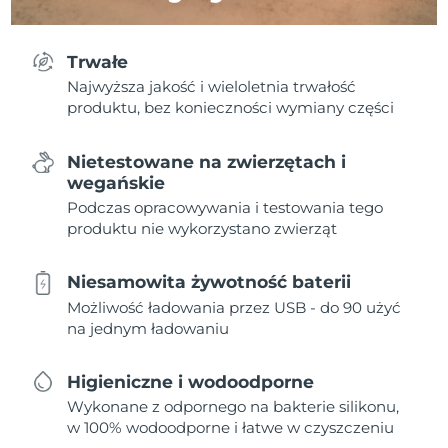
Trwałe
Najwyższa jakość i wieloletnia trwałość
produktu, bez konieczności wymiany części
Nietestowane na zwierzętach i
wegańskie
Podczas opracowywania i testowania tego
produktu nie wykorzystano zwierząt
Niesamowita żywotność baterii
Możliwość ładowania przez USB - do 90 użyć
na jednym ładowaniu
Higieniczne i wodoodporne
Wykonane z odpornego na bakterie silikonu,
w 100% wodoodporne i łatwe w czyszczeniu