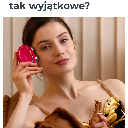
tak wyjątkowe?