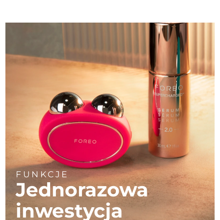
FUNKCJE
Jednorazowa
inwestycja