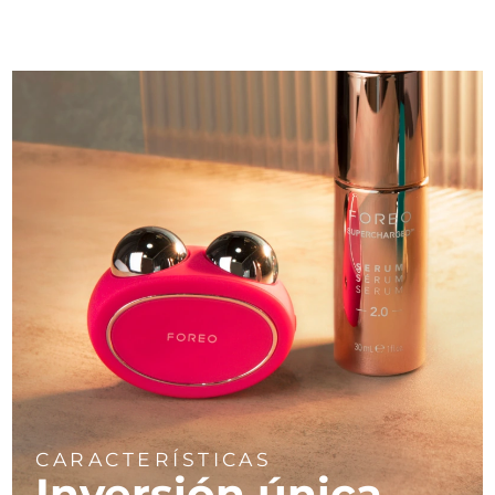
CARACTERÍSTICAS
Inversión única