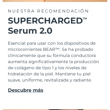
NUESTRA RECOMENDACIÓN
SUPERCHARGED
TM
Serum 2.0
Esencial para usar con los dispositivos de
microcorrientes BEAR™. Se ha probado
clínicamente que su fórmula conductora
aumenta significativamente la producción
de colágeno de tipo 1 y los niveles de
hidratación de la piel. Mantiene tu piel
suave, uniforme, revitalizada y radiante.
Descubre más