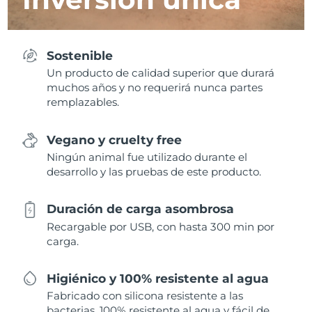
Sostenible
Un producto de calidad superior que durará
muchos años y no requerirá nunca partes
remplazables.
Vegano y cruelty free
Ningún animal fue utilizado durante el
desarrollo y las pruebas de este producto.
Duración de carga asombrosa
Recargable por USB, con hasta 300 min por
carga.
Higiénico y 100% resistente al agua
Fabricado con silicona resistente a las
bacterias, 100% resistente al agua y fácil de