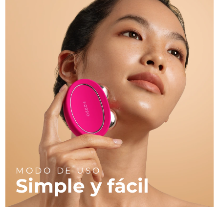
MODO DE USO
Simple y fácil