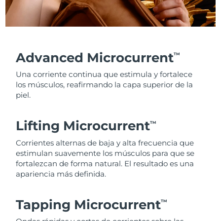
Advanced Microcurrent
TM
Una corriente continua que estimula y fortalece
los músculos, reafirmando la capa superior de la
piel.
Lifting Microcurrent
TM
Corrientes alternas de baja y alta frecuencia que
estimulan suavemente los músculos para que se
fortalezcan de forma natural. El resultado es una
apariencia más definida.
Tapping Microcurrent
TM