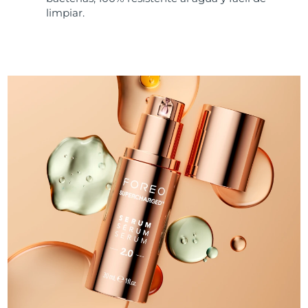
limpiar.