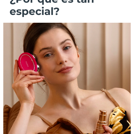
especial?