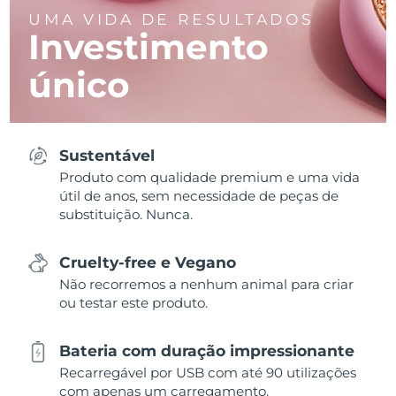
UMA VIDA DE RESULTADOS
Investimento
único
Sustentável
Produto com qualidade premium e uma vida
útil de anos, sem necessidade de peças de
substituição. Nunca.
Cruelty-free e Vegano
Não recorremos a nenhum animal para criar
ou testar este produto.
Bateria com duração impressionante
Recarregável por USB com até 90 utilizações
com apenas um carregamento.