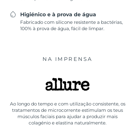
Higiénico e à prova de água
Fabricado com silicone resistente a bactérias,
100% à prova de água, fácil de limpar.
NA IMPRENSA
Ao longo do tempo e com utilização consistente, os
tratamentos de microcorrente estimulam os teus
músculos faciais para ajudar a produzir mais
colagénio e elastina naturalmente.