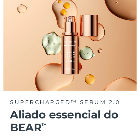
SUPERCHARGED™ SERUM 2.0
Aliado essencial do
BEAR
TM