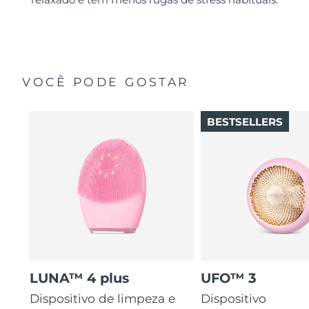
VOCÊ PODE GOSTAR
BESTSELLERS
LUNA™ 4 plus
UFO™ 3
Dispositivo de limpeza e
Dispositivo