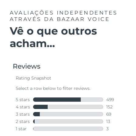
AVALIAÇÕES INDEPENDENTES
ATRAVÉS DA BAZAAR VOICE
Vê o que outros
acham...