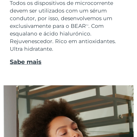
Todos os dispositivos de microcorrente
devem ser utilizados com um sérum
condutor, por isso, desenvolvemos um
exclusivamente para o BEAR
. Com
TM
esqualano e ácido hialurónico.
Rejuvenescedor. Rico em antioxidantes.
Ultra hidratante.
Sabe mais