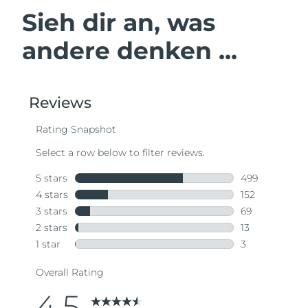
Sieh dir an, was
andere denken ...