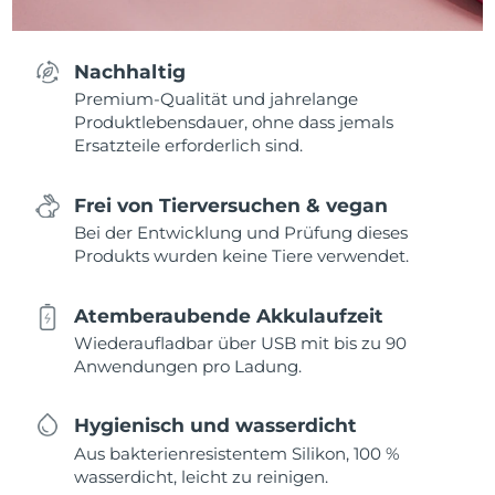
Nachhaltig
Premium-Qualität und jahrelange
Produktlebensdauer, ohne dass jemals
Ersatzteile erforderlich sind.
Frei von Tierversuchen & vegan
Bei der Entwicklung und Prüfung dieses
Produkts wurden keine Tiere verwendet.
Atemberaubende Akkulaufzeit
Wiederaufladbar über USB mit bis zu 90
Anwendungen pro Ladung.
Hygienisch und wasserdicht
Aus bakterienresistentem Silikon, 100 %
wasserdicht, leicht zu reinigen.