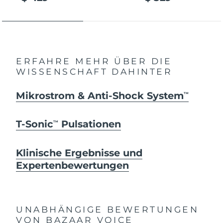
ERFAHRE MEHR ÜBER DIE
WISSENSCHAFT DAHINTER
Mikrostrom & Anti-Shock System
TM
T-Sonic
Pulsationen
TM
Klinische Ergebnisse und
Expertenbewertungen
UNABHÄNGIGE BEWERTUNGEN
VON BAZAAR VOICE