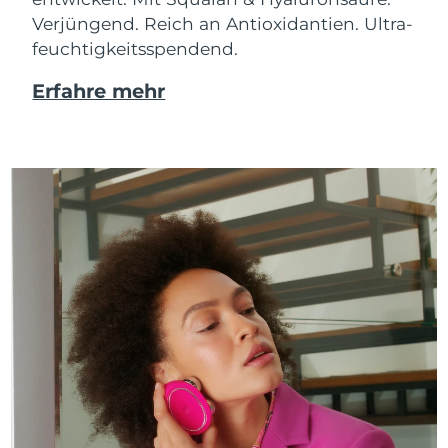
Verjüngend. Reich an Antioxidantien. Ultra-
feuchtigkeitsspendend.
Erfahre mehr