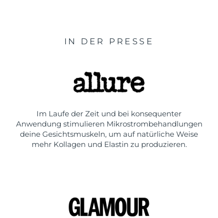
IN DER PRESSE
Im Laufe der Zeit und bei konsequenter
Anwendung stimulieren Mikrostrombehandlungen
deine Gesichtsmuskeln, um auf natürliche Weise
mehr Kollagen und Elastin zu produzieren.