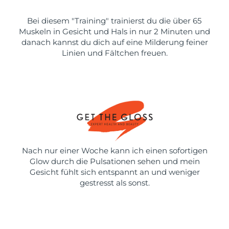
Bei diesem "Training" trainierst du die über 65
Muskeln in Gesicht und Hals in nur 2 Minuten und
danach kannst du dich auf eine Milderung feiner
Linien und Fältchen freuen.
Nach nur einer Woche kann ich einen sofortigen
Glow durch die Pulsationen sehen und mein
Gesicht fühlt sich entspannt an und weniger
gestresst als sonst.