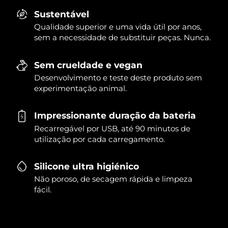
Sustentável
Qualidade superior e uma vida útil por anos,
sem a necessidade de substituir peças. Nunca.
Sem crueldade e vegan
Desenvolvimento e teste deste produto sem
experimentação animal.
Impressionante duração da bateria
Recarregável por USB, até 90 minutos de
utilização por cada carregamento.
Silicone ultra higiénico
Não poroso, de secagem rápida e limpeza
fácil.