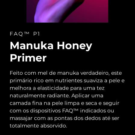
FAQ™ P1
Manuka Honey
Primer
Feito com mel de manuka verdadeiro, este
primário rico em nutrientes suaviza a pele e
melhora a elasticidade para uma tez
naturalmente radiante. Aplicar uma
camada fina na pele limpa e seca e seguir
com os dispositivos FAQ™ indicados ou
massajar com as pontas dos dedos até ser
totalmente absorvido.