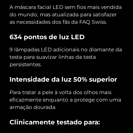
A máscara facial LED sem fios mais vendida
do mundo, mas atualizada para satisfazer
as necessidades dos fãs da FAQ Swiss.
634 pontos de luz LED
9 lâmpadas LED adicionais no diamante da
testa para suavizar linhas da testa
persistentes.
Intensidade da luz 50% superior
Para tratar a pele à volta dos olhos mais
eficazmente enquanto a protege com uma
armação dourada.
Clinicamente testado para: