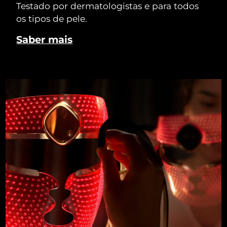
Testado por dermatologistas e para todos
os tipos de pele.
Saber mais