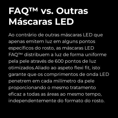
FAQ™ vs. Outras
Máscaras LED
Ao contrário de outras máscaras LED que
apenas emitem luz em alguns pontos
específicos do rosto, as máscaras LED
FAQ™ distribuem a luz de forma uniforme
pela pele através de 600 pontos de luz
otimizados.
Aliado ao aspeto flexi fit, isto
garante que os comprimentos de onda LED
penetrem em cada milímetro da pele
proporcionando o mesmo tratamento
eficaz a todas as áreas ao mesmo tempo,
independentemente do formato do rosto.