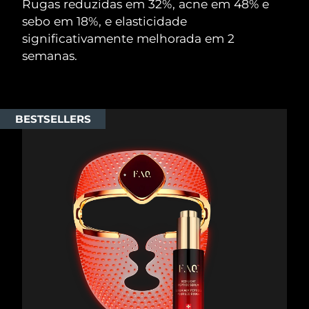
Rugas reduzidas em 32%, acne em 48% e
sebo em 18%, e elasticidade
significativamente melhorada em 2
semanas.
BESTSELLERS