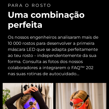
PARA O ROSTO
Uma combinação
perfeita
Os nossos engenheiros analisaram mais de
10 000 rostos para desenvolver a primeira
máscara LED que se adapta perfeitamente
ao teu rosto - independentemente da sua
forma. Consulta as fotos dos nossos
colaboradores a integrarem o FAQ™ 202
nas suas rotinas de autocuidado...