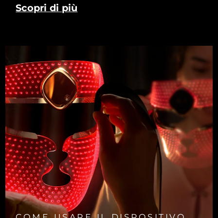
Scopri di più
COME USARE IL DISPOSITIVO