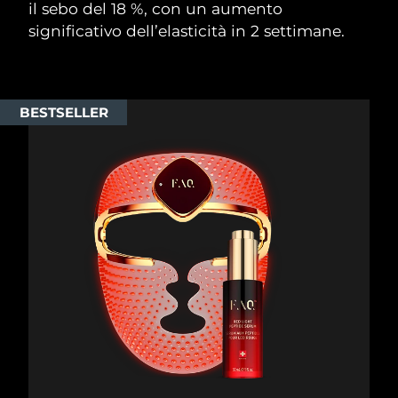
il sebo del 18 %, con un aumento
significativo dell’elasticità in 2 settimane.
BESTSELLER