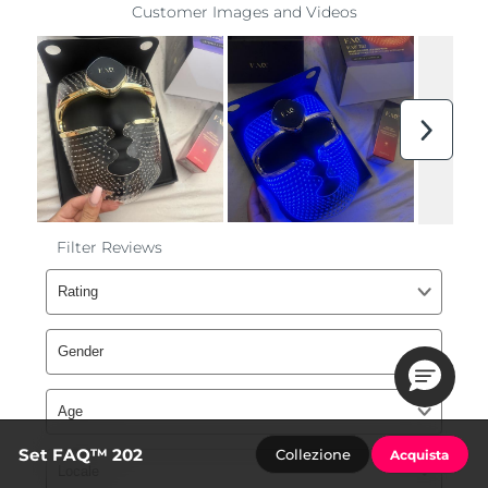
Set FAQ™ 202
Collezione
Acquista