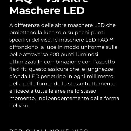
Maschere LED
A differenza delle altre maschere LED che
proiettano la luce solo su pochi punti
specifici del viso, le maschere LED FAQ™
diffondono la luce in modo uniforme sulla
pelle attraverso 600 punti luminosi
ottimizzati.
In combinazione con l’aspetto
flexi fit, questo assicura che le lunghezze
d’onda LED penetrino in ogni millimetro
della pelle fornendo lo stesso trattamento
efficace a tutte le aree nello stesso
momento, indipendentemente dalla forma
del viso.