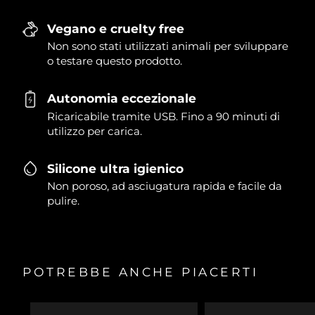
Vegano e cruelty free
Non sono stati utilizzati animali per sviluppare
o testare questo prodotto.
Autonomia eccezionale
Ricaricabile tramite USB. Fino a 90 minuti di
utilizzo per carica.
Silicone ultra igienico
Non poroso, ad asciugatura rapida e facile da
pulire.
POTREBBE ANCHE PIACERTI