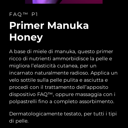
FAQ™ P1
Primer Manuka
Honey
A base di miele di manuka, questo primer
ricco di nutrienti ammorbidisce la pelle e
migliora l’elasticità cutanea, per un
incarnato naturalmente radioso. Applica un
velo sottile sulla pelle pulita e asciutta e
procedi con il trattamento dell’apposito
dispositivo FAQ™, oppure massaggia con i
polpastrelli fino a completo assorbimento.
Dermatologicamente testato, per tutti i tipi
di pelle.