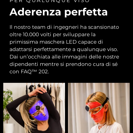
PER QUALUNQUE VISO
Aderenza perfetta
Il nostro team di ingegneri ha scansionato
oltre 10.000 volti per sviluppare la
primissima maschera LED capace di
adattarsi perfettamente a qualunque viso.
Dai un’occhiata alle immagini delle nostre
dipendenti mentre si prendono cura di sé
con FAQ™ 202.