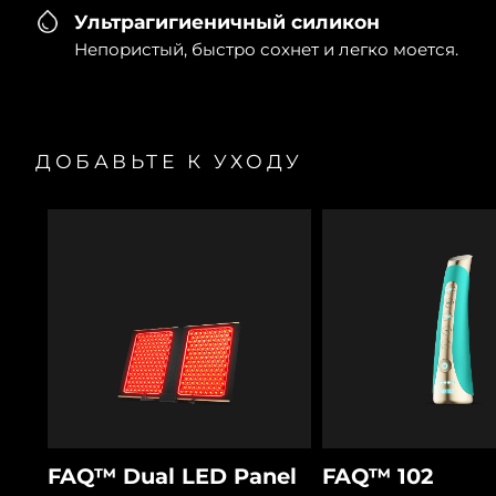
Ультрагигиеничный силикон
Непористый, быстро сохнет и легко моется.
ДОБАВЬТЕ К УХОДУ
FAQ™ Dual LED Panel
FAQ™ 102