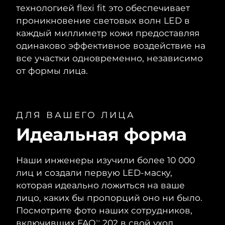
технологией flexi fit это обеспечивает
проникновение световых волн LED в
каждый миллиметр кожи предоставляя
одинаково эффективное воздействие на
все участки одновременно, независимо
от формы лица.
ДЛЯ ВАШЕГО ЛИЦА
Идеальная форма
Наши инженеры изучили более 10 000
лиц и создали первую LED-маску,
которая идеально ложиться на ваше
лицо, каких бы пропорций оно ни было.
Посмотрите фото наших сотрудников,
включивших FAQ
202 в свой уход...
TM