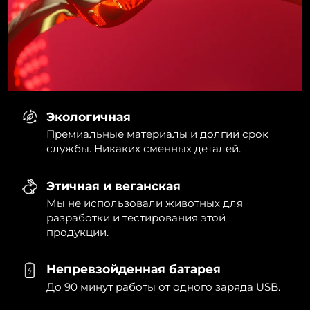
Экологичная
Премиальные материалы и долгий срок
службы. Никаких сменных деталей.
Этичная и веганская
Мы не использовали животных для
разработки и тестирования этой
продукции.
Непревзойденная батарея
До 90 минут работы от одного заряда USB.