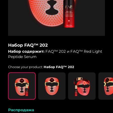
Набор FAQ™ 202
Набор содержит:
FAQ™ 202 и FAQ™ Red Light
Peptide Serum
Choose your product:
Набор FAQ™ 202
Распродажа