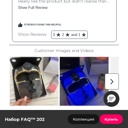
Набор FAQ™ 202
Коллекция
Купить