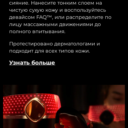
сияние. Нанесите тонким слоем на
чистую сухую кожу и воспользуйтесь
девайсом FAQ™, или распределите по
лицу массажными движениями до
полного впитывания.
Протестировано дерматологами и
подходит для всех типов кожи.
Узнать больше