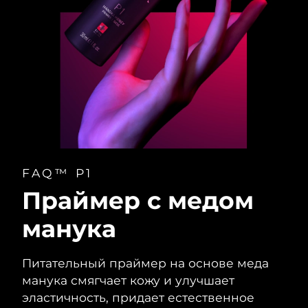
FAQ™ P1
Праймер с медом
манука
Питательный праймер на основе меда
манука смягчает кожу и улучшает
эластичность, придает естественное