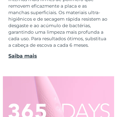
removem eficazmente a placa e as
manchas superficiais. Os materiais ultra-
higiênicos e de secagem rápida resistem ao
desgaste e ao acúmulo de bactérias,
garantindo uma limpeza mais profunda a
cada uso. Para resultados ótimos, substitua
a cabeça de escova a cada 6 meses.
Saiba mais