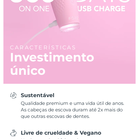
CARACTERÍSTICAS
Investimento
único
Sustentável
Qualidade premium e uma vida útil de anos.
As cabeças de escova duram até 2x mais do
que outras escovas de dentes.
Livre de crueldade & Vegano