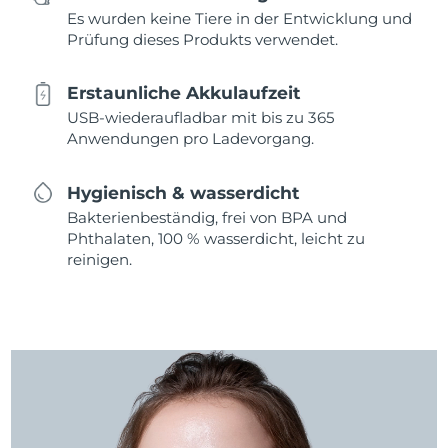
Es wurden keine Tiere in der Entwicklung und
Prüfung dieses Produkts verwendet.
Erstaunliche Akkulaufzeit
USB-wiederaufladbar mit bis zu 365
Anwendungen pro Ladevorgang.
Hygienisch & wasserdicht
Bakterienbeständig, frei von BPA und
Phthalaten, 100 % wasserdicht, leicht zu
reinigen.