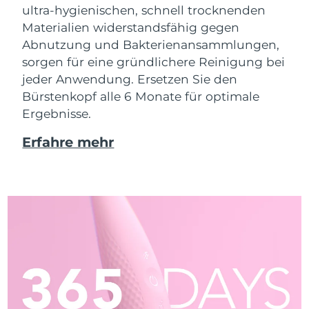
ultra-hygienischen, schnell trocknenden
Materialien widerstandsfähig gegen
Abnutzung und Bakterienansammlungen,
sorgen für eine gründlichere Reinigung bei
jeder Anwendung. Ersetzen Sie den
Bürstenkopf alle 6 Monate für optimale
Ergebnisse.
Erfahre mehr