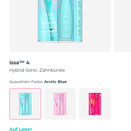
issa™ 4
Hybrid-Sonic-Zahnbürste
Auswählen Farbe:
Arctic Blue
Auf Lager