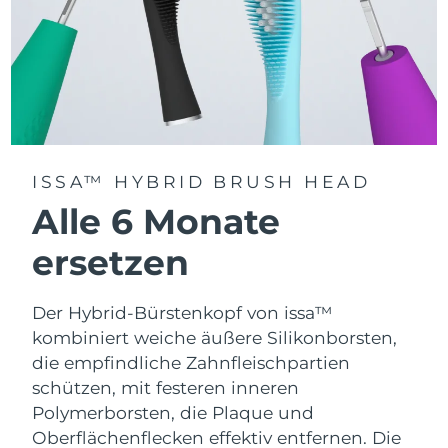
ISSA™ HYBRID BRUSH HEAD
Alle 6 Monate
ersetzen
Der Hybrid-Bürstenkopf von issa™
kombiniert weiche äußere Silikonborsten,
die empfindliche Zahnfleischpartien
schützen, mit festeren inneren
Polymerborsten, die Plaque und
Oberflächenflecken effektiv entfernen. Die