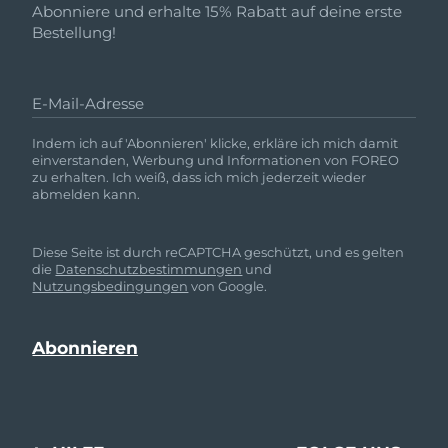
Abonniere und erhalte 15% Rabatt auf deine erste
Bestellung!
E-Mail-Adresse
Indem ich auf 'Abonnieren' klicke, erkläre ich mich damit
einverstanden, Werbung und Informationen von FOREO
zu erhalten. Ich weiß, dass ich mich jederzeit wieder
abmelden kann.
Diese Seite ist durch reCAPTCHA geschützt, und es gelten
die
Datenschutzbestimmungen
und
Nutzungsbedingungen
von Google.