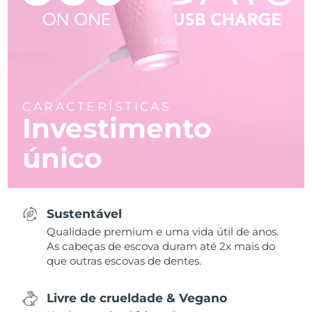
CARACTERÍSTICAS
Investimento
único
Sustentável
Qualidade premium e uma vida útil de anos.
As cabeças de escova duram até 2x mais do
que outras escovas de dentes.
Livre de crueldade & Vegano