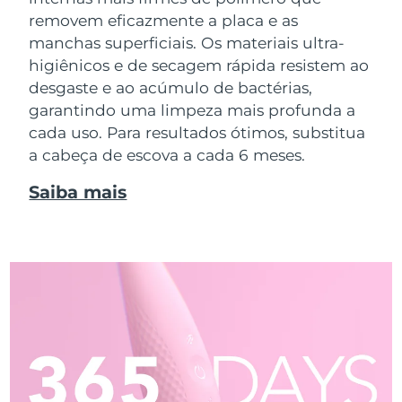
removem eficazmente a placa e as
manchas superficiais. Os materiais ultra-
higiênicos e de secagem rápida resistem ao
desgaste e ao acúmulo de bactérias,
garantindo uma limpeza mais profunda a
cada uso. Para resultados ótimos, substitua
a cabeça de escova a cada 6 meses.
Saiba mais