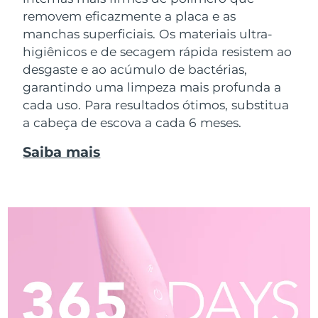
removem eficazmente a placa e as
manchas superficiais. Os materiais ultra-
higiênicos e de secagem rápida resistem ao
desgaste e ao acúmulo de bactérias,
garantindo uma limpeza mais profunda a
cada uso. Para resultados ótimos, substitua
a cabeça de escova a cada 6 meses.
Saiba mais