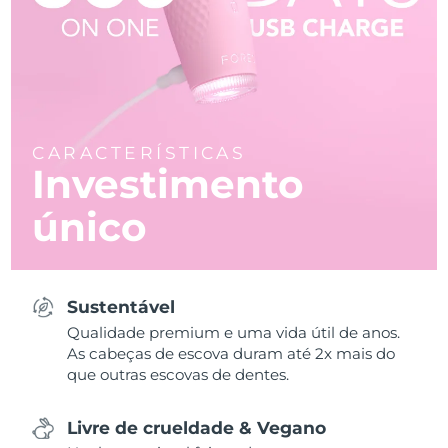
CARACTERÍSTICAS
Investimento
único
Sustentável
Qualidade premium e uma vida útil de anos.
As cabeças de escova duram até 2x mais do
que outras escovas de dentes.
Livre de crueldade & Vegano