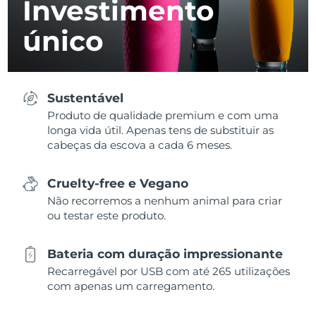
Investimento
único
Sustentável
Produto de qualidade premium e com uma
longa vida útil. Apenas tens de substituir as
cabeças da escova a cada 6 meses.
Cruelty-free e Vegano
Não recorremos a nenhum animal para criar
ou testar este produto.
Bateria com duração impressionante
Recarregável por USB com até 265 utilizações
com apenas um carregamento.