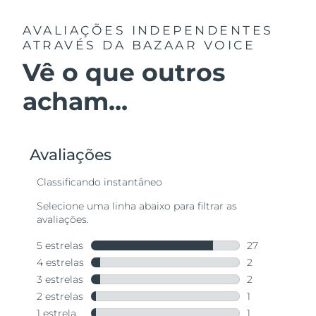
AVALIAÇÕES INDEPENDENTES
ATRAVÉS DA BAZAAR VOICE
Vê o que outros
acham...