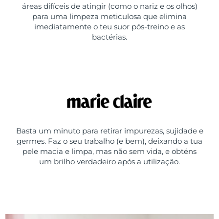
áreas difíceis de atingir (como o nariz e os olhos)
para uma limpeza meticulosa que elimina
imediatamente o teu suor pós-treino e as
bactérias.
Basta um minuto para retirar impurezas, sujidade e
germes. Faz o seu trabalho (e bem), deixando a tua
pele macia e limpa, mas não sem vida, e obténs
um brilho verdadeiro após a utilização.