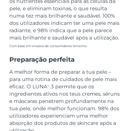
os nutrientes essenciais para as células da
pele, e eliminam toxinas, o que resulta
numa tez mais brilhante e saudável. 100%
dos utilizadores indicam ter uma pele mais
radiante, e 98% indica que a pele parece
mais brilhante e saudável após a utilização.
Com base em ensaios de consumidores terceiros
Preparação perfeita
A melhor forma de preparar a tua pele –
para uma rotina de cuidados de pele mais
eficaz. O LUNA
3 permite que os
TM
ingredientes ativos nos teus cremes, séruns
e máscaras penetrem profundamente na
tua pele, onde melhor funcionam. 98% dos
utilizadores experienciam uma melhor
absorção dos produtos de skincare após a
utilização.