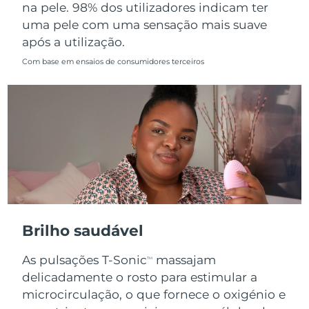
na pele. 98% dos utilizadores indicam ter
uma pele com uma sensação mais suave
após a utilização.
Com base em ensaios de consumidores terceiros
Brilho saudável
As pulsações T-Sonic
massajam
TM
delicadamente o rosto para estimular a
microcirculação, o que fornece o oxigénio e