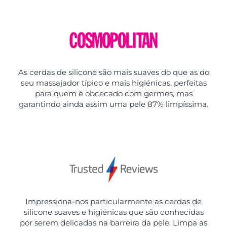
As cerdas de silicone são mais suaves do que as do
seu massajador típico e mais higiénicas, perfeitas
para quem é obcecado com germes, mas
garantindo ainda assim uma pele 87% limpíssima.
Impressiona-nos particularmente as cerdas de
silicone suaves e higiénicas que são conhecidas
por serem delicadas na barreira da pele. Limpa as