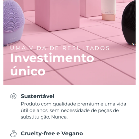
UMA VIDA DE RESULTADOS
Investimento
único
Sustentável
Produto com qualidade premium e uma vida
útil de anos, sem necessidade de peças de
substituição. Nunca.
Cruelty-free e Vegano