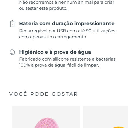
Não recorremos a nenhum animal para criar
ou testar este produto.
Bateria com duração impressionante
Recarregável por USB com até 90 utilizações
com apenas um carregamento.
Higiénico e à prova de água
Fabricado com silicone resistente a bactérias,
100% à prova de água, fácil de limpar.
VOCÊ PODE GOSTAR