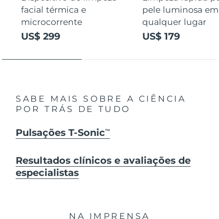
facial térmica e
pele luminosa em
microcorrente
qualquer lugar
US$ 299
US$ 179
SABE MAIS SOBRE A CIÊNCIA
POR TRÁS DE TUDO
Pulsações T-Sonic
TM
Resultados clínicos e avaliações de
especialistas
NA IMPRENSA