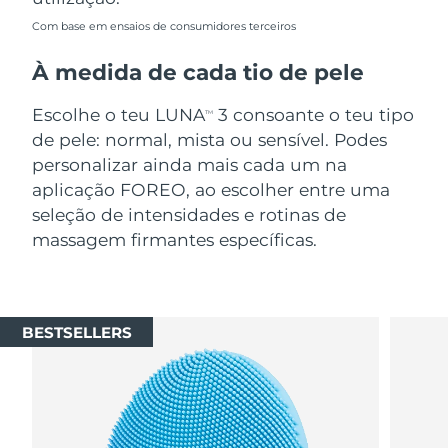
Com base em ensaios de consumidores terceiros
À medida de cada tio de pele
Escolhe o teu LUNA
3 consoante o teu tipo
TM
de pele: normal, mista ou sensível. Podes
personalizar ainda mais cada um na
aplicação FOREO, ao escolher entre uma
seleção de intensidades e rotinas de
massagem firmantes específicas.
BESTSELLERS