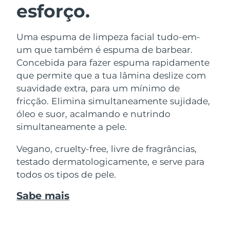
esforço.
Uma espuma de limpeza facial tudo-em-
um que também é espuma de barbear.
Concebida para fazer espuma rapidamente
que permite que a tua lâmina deslize com
suavidade extra, para um mínimo de
fricção. Elimina simultaneamente sujidade,
óleo e suor, acalmando e nutrindo
simultaneamente a pele.
Vegano, cruelty-free, livre de fragrâncias,
testado dermatologicamente, e serve para
todos os tipos de pele.
Sabe mais