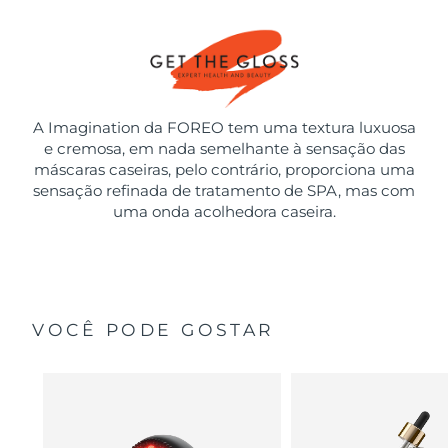
A Imagination da FOREO tem uma textura luxuosa
e cremosa, em nada semelhante à sensação das
máscaras caseiras, pelo contrário, proporciona uma
sensação refinada de tratamento de SPA, mas com
uma onda acolhedora caseira.
VOCÊ PODE GOSTAR