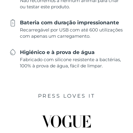
Não recorremos a nenhum animal para criar
ou testar este produto.
Bateria com duração impressionante
Recarregável por USB com até 600 utilizações
com apenas um carregamento.
Higiénico e à prova de água
Fabricado com silicone resistente a bactérias,
100% à prova de água, fácil de limpar.
PRESS LOVES IT