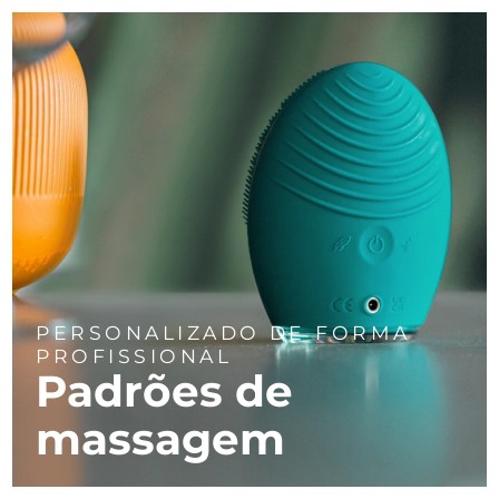
PERSONALIZADO DE FORMA
PROFISSIONAL
Padrões de
massagem