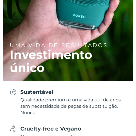
UMA VIDA DE RESULTADOS
Investimento
único
Sustentável
Qualidade premium e uma vida útil de anos,
sem necessidade de peças de substituição.
Nunca.
Cruelty-free e Vegano