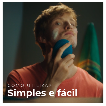
COMO UTILIZAR
Simples e fácil