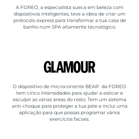
A FOREO, a especialista sueca em beleza com
dispositivos inteligentes, teve a ideia de criar um
protocolo express para transformar a tua casa de
banho num SPA altamente tecnológico.
O dispositivo de microcorrente BEAR
da FOREO
™
tem cinco intensidades para ajudar a esticar e
esculpir as várias áreas do rosto. Tem um sistema
anti-choque para proteger a tua pele e inclui uma
aplicação para que possas programar vários
exercícios faciais.