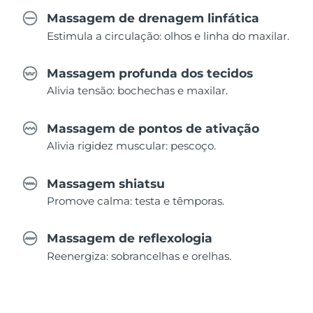
Massagem de drenagem linfática
Estimula a circulação: olhos e linha do maxilar.
Massagem profunda dos tecidos
Alivia tensão: bochechas e maxilar.
Massagem de pontos de ativação
Alivia rigidez muscular: pescoço.
Massagem shiatsu
Promove calma: testa e têmporas.
Massagem de reflexologia
Reenergiza: sobrancelhas e orelhas.