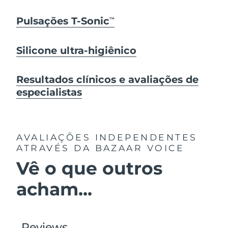
Pulsações T-Sonic
TM
Silicone ultra-higiênico
Resultados clínicos e avaliações de
especialistas
AVALIAÇÕES INDEPENDENTES
ATRAVÉS DA BAZAAR VOICE
Vê o que outros
acham...