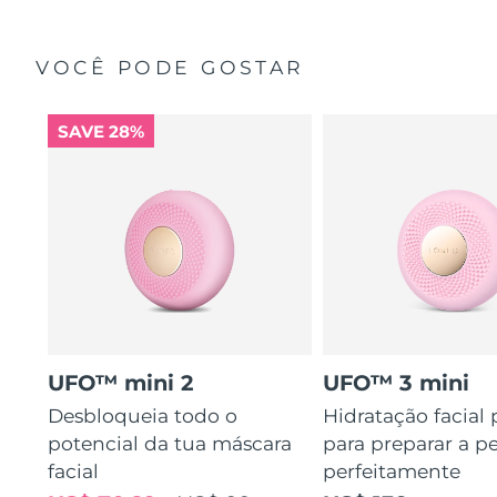
VOCÊ PODE GOSTAR
SAVE 28%
UFO™ mini 2
UFO™ 3 mini
Desbloqueia todo o
Hidratação facial
potencial da tua máscara
para preparar a pe
facial
perfeitamente