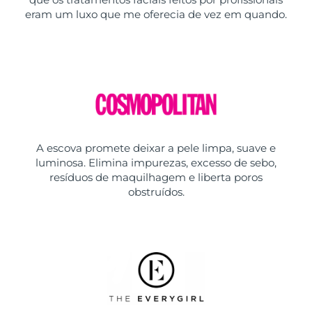
eram um luxo que me oferecia de vez em quando.
A escova promete deixar a pele limpa, suave e
luminosa. Elimina impurezas, excesso de sebo,
resíduos de maquilhagem e liberta poros
obstruídos.