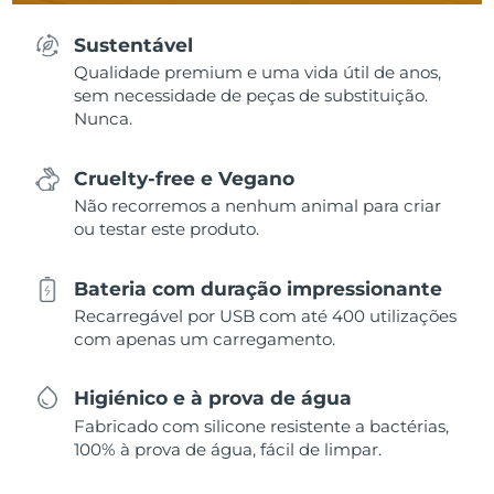
Sustentável
Qualidade premium e uma vida útil de anos,
sem necessidade de peças de substituição.
Nunca.
Cruelty-free e Vegano
Não recorremos a nenhum animal para criar
ou testar este produto.
Bateria com duração impressionante
Recarregável por USB com até 400 utilizações
com apenas um carregamento.
Higiénico e à prova de água
Fabricado com silicone resistente a bactérias,
100% à prova de água, fácil de limpar.