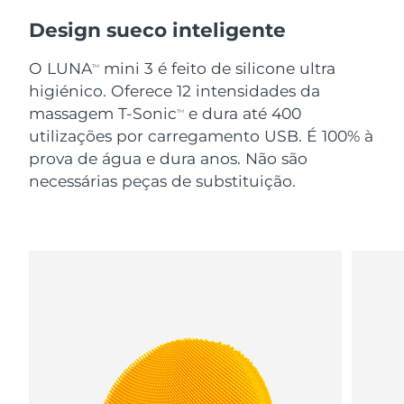
Design sueco inteligente
O LUNA
mini 3 é feito de silicone ultra
TM
higiénico. Oferece 12 intensidades da
massagem T-Sonic
e dura até 400
TM
utilizações por carregamento USB. É 100% à
prova de água e dura anos. Não são
necessárias peças de substituição.