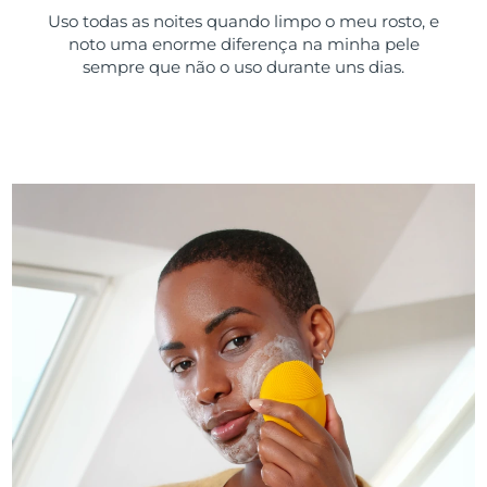
Uso todas as noites quando limpo o meu rosto, e
noto uma enorme diferença na minha pele
sempre que não o uso durante uns dias.