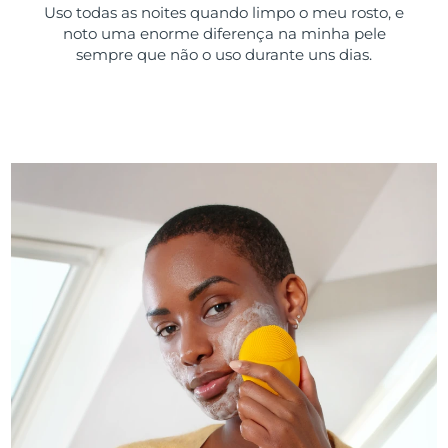
Uso todas as noites quando limpo o meu rosto, e
noto uma enorme diferença na minha pele
sempre que não o uso durante uns dias.