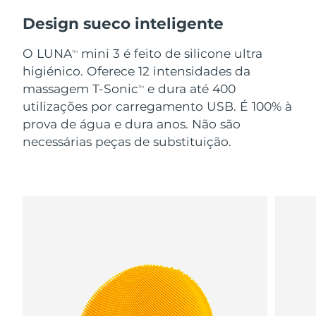
Design sueco inteligente
O LUNA
mini 3 é feito de silicone ultra
TM
higiénico. Oferece 12 intensidades da
massagem T-Sonic
e dura até 400
TM
utilizações por carregamento USB. É 100% à
prova de água e dura anos. Não são
necessárias peças de substituição.