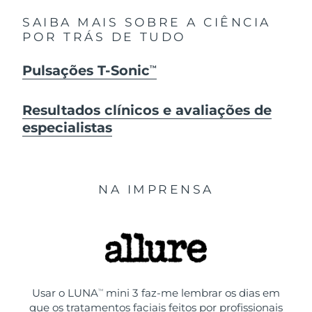
SAIBA MAIS SOBRE A CIÊNCIA
POR TRÁS DE TUDO
Pulsações T-Sonic
TM
Resultados clínicos e avaliações de
especialistas
NA IMPRENSA
Usar o LUNA
mini 3 faz-me lembrar os dias em
TM
que os tratamentos faciais feitos por profissionais