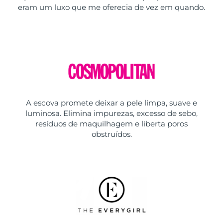
eram um luxo que me oferecia de vez em quando.
A escova promete deixar a pele limpa, suave e
luminosa. Elimina impurezas, excesso de sebo,
resíduos de maquilhagem e liberta poros
obstruídos.