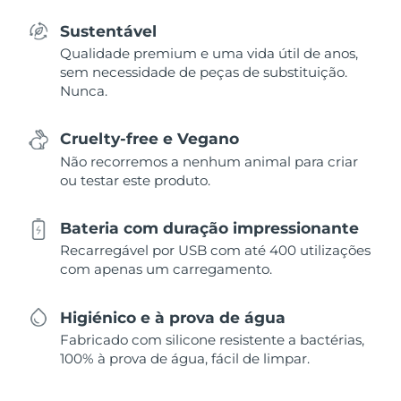
Sustentável
Qualidade premium e uma vida útil de anos,
sem necessidade de peças de substituição.
Nunca.
Cruelty-free e Vegano
Não recorremos a nenhum animal para criar
ou testar este produto.
Bateria com duração impressionante
Recarregável por USB com até 400 utilizações
com apenas um carregamento.
Higiénico e à prova de água
Fabricado com silicone resistente a bactérias,
100% à prova de água, fácil de limpar.