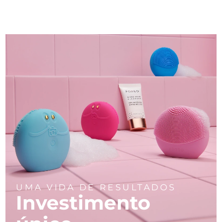
UMA VIDA DE RESULTADOS
Investimento