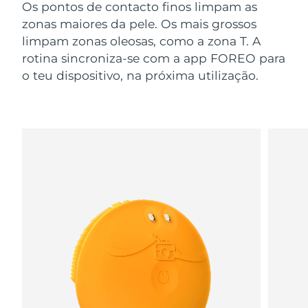
Os pontos de contacto finos limpam as
zonas maiores da pele. Os mais grossos
limpam zonas oleosas, como a zona T. A
rotina sincroniza-se com a app FOREO para
o teu dispositivo, na próxima utilização.