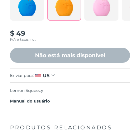
$ 49
IVA e taxas incl.
Não está mais disponível
US
Enviar para:
Lemon Squeezy
Manual do usuário
PRODUTOS RELACIONADOS