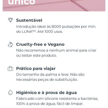
único
Sustentável
Introdução ideal às 8000 pulsações por min.
do LUNA™. Até 1000 usos.
Cruelty-free e Vegano
Não recorremos a nenhum animal para criar
ou testar este produto.
Prático para viajar
Do tamanho da palma e leve. Não são
necessárias peças de substituição.
Higiénico e à prova de água
Fabricado com silicone resistente a bactérias,
100% à prova de água, fácil de limpar.