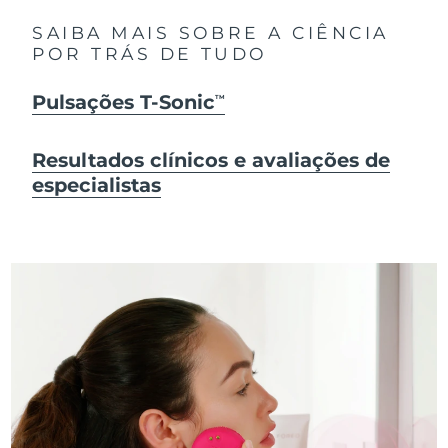
SAIBA MAIS SOBRE A CIÊNCIA
POR TRÁS DE TUDO
Pulsações T-Sonic
TM
Resultados clínicos e avaliações de
especialistas