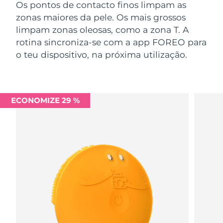
Os pontos de contacto finos limpam as
zonas maiores da pele. Os mais grossos
limpam zonas oleosas, como a zona T. A
rotina sincroniza-se com a app FOREO para
o teu dispositivo, na próxima utilização.
ECONOMIZE 29 %