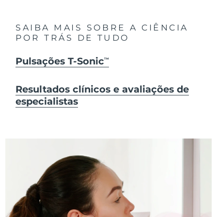
SAIBA MAIS SOBRE A CIÊNCIA
POR TRÁS DE TUDO
Pulsações T-Sonic
TM
Resultados clínicos e avaliações de
especialistas