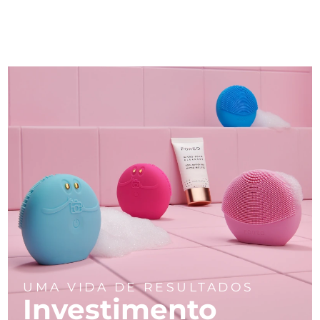
UMA VIDA DE RESULTADOS
Investimento