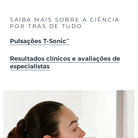
SAIBA MAIS SOBRE A CIÊNCIA
POR TRÁS DE TUDO
Pulsações T-Sonic
TM
Resultados clínicos e avaliações de
especialistas