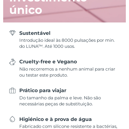
único
Sustentável
Introdução ideal às 8000 pulsações por min.
do LUNA™. Até 1000 usos.
Cruelty-free e Vegano
Não recorremos a nenhum animal para criar
ou testar este produto.
Prático para viajar
Do tamanho da palma e leve. Não são
necessárias peças de substituição.
Higiénico e à prova de água
Fabricado com silicone resistente a bactérias,