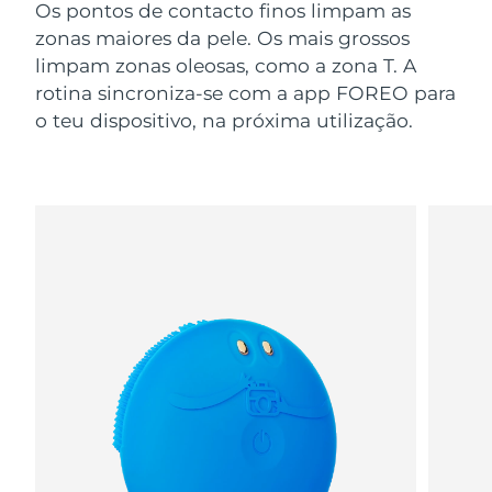
Os pontos de contacto finos limpam as
zonas maiores da pele. Os mais grossos
limpam zonas oleosas, como a zona T. A
rotina sincroniza-se com a app FOREO para
o teu dispositivo, na próxima utilização.