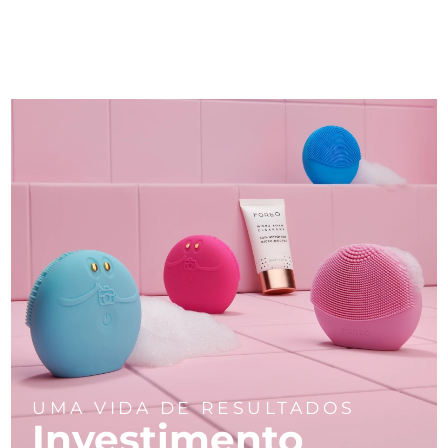
UMA VIDA DE RESULTADOS
Investimento