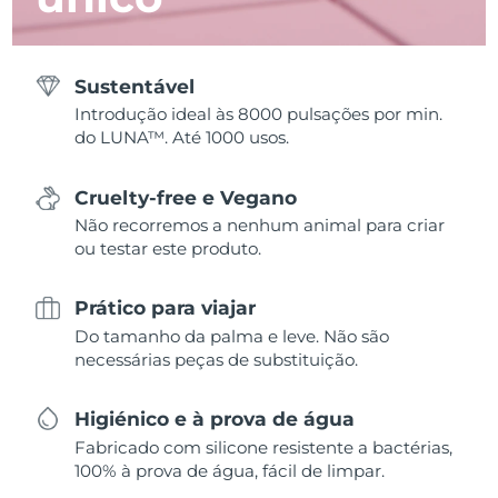
Sustentável
Introdução ideal às 8000 pulsações por min.
do LUNA™. Até 1000 usos.
Cruelty-free e Vegano
Não recorremos a nenhum animal para criar
ou testar este produto.
Prático para viajar
Do tamanho da palma e leve. Não são
necessárias peças de substituição.
Higiénico e à prova de água
Fabricado com silicone resistente a bactérias,
100% à prova de água, fácil de limpar.