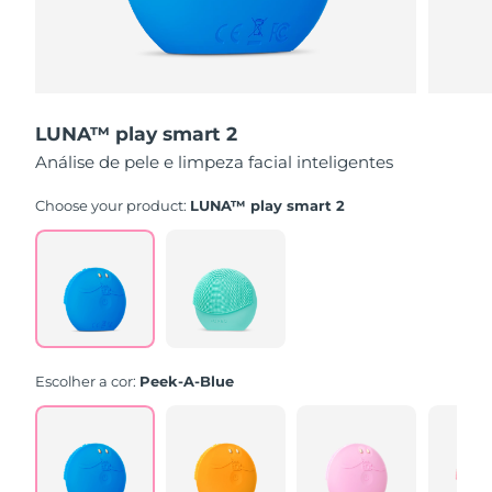
LUNA™ play smart 2
Análise de pele e limpeza facial inteligentes
Choose your product:
LUNA™ play smart 2
Escolher a cor:
Peek-A-Blue