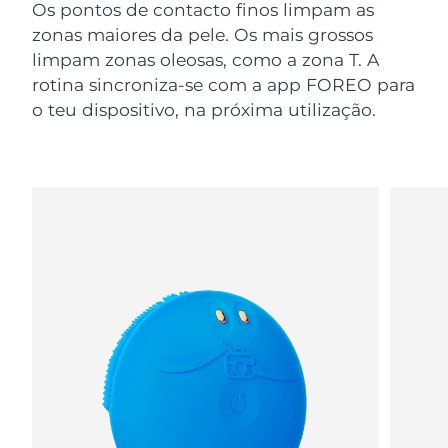
Os pontos de contacto finos limpam as
zonas maiores da pele. Os mais grossos
limpam zonas oleosas, como a zona T. A
rotina sincroniza-se com a app FOREO para
o teu dispositivo, na próxima utilização.