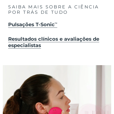
SAIBA MAIS SOBRE A CIÊNCIA
POR TRÁS DE TUDO
Pulsações T-Sonic
TM
Resultados clínicos e avaliações de
especialistas