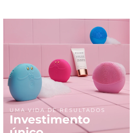
UMA VIDA DE RESULTADOS
Investimento
único