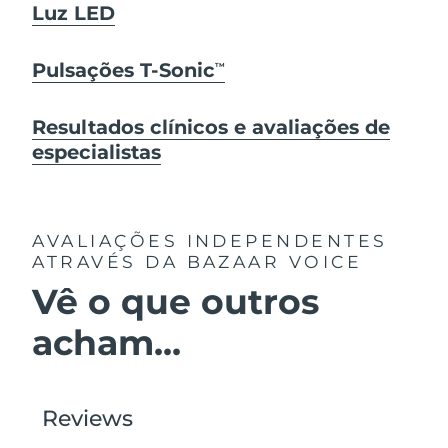
Luz LED
Pulsações T-Sonic
TM
Resultados clínicos e avaliações de
especialistas
AVALIAÇÕES INDEPENDENTES
ATRAVÉS DA BAZAAR VOICE
Vê o que outros
acham...