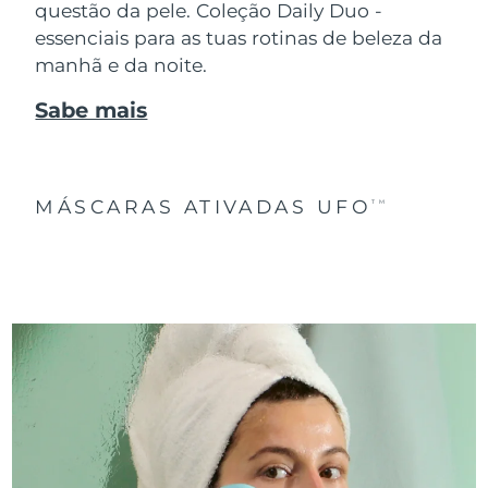
questão da pele. Coleção Daily Duo -
essenciais para as tuas rotinas de beleza da
manhã e da noite.
Sabe mais
MÁSCARAS ATIVADAS UFO
TM