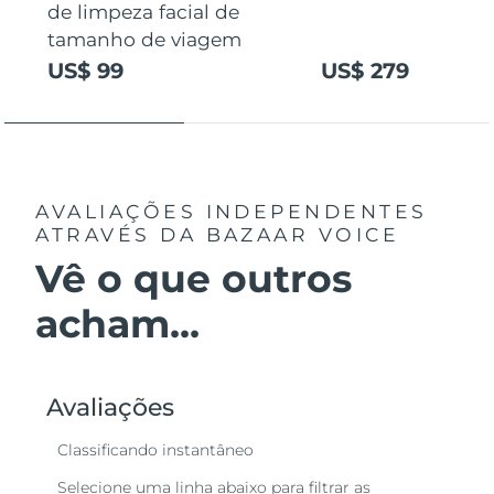
de limpeza facial de
tamanho de viagem
US$ 99
US$ 279
AVALIAÇÕES INDEPENDENTES
ATRAVÉS DA BAZAAR VOICE
Vê o que outros
acham...