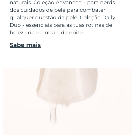
naturais. Coleção Advanced - para nerds
dos cuidados de pele para combater
qualquer questão da pele. Coleção Daily
Duo - essenciais para as tuas rotinas de
beleza da manhã e da noite.
Sabe mais