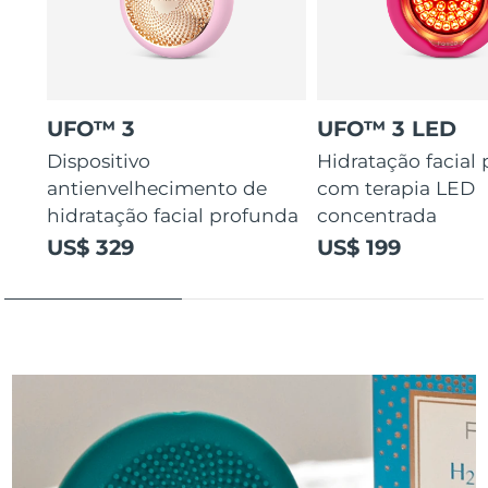
UFO™ 3
UFO™ 3 LED
Dispositivo
Hidratação facial
antienvelhecimento de
com terapia LED
hidratação facial profunda
concentrada
US$ 329
US$ 199