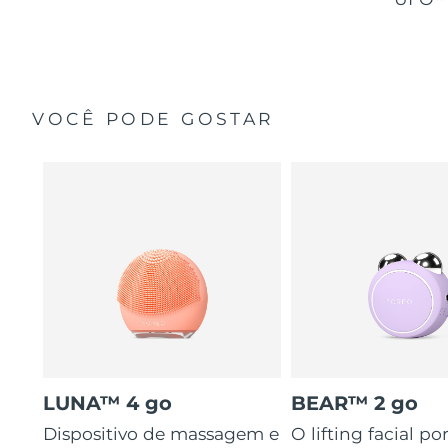
VOCÊ PODE GOSTAR
LUNA™ 4 go
BEAR™ 2 go
Dispositivo de massagem e
O lifting facial por