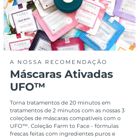
A NOSSA RECOMENDAÇÃO
Máscaras Ativadas
UFO™
Torna tratamentos de 20 minutos em
tratamentos de 2 minutos com as nossas 3
coleções de máscaras compatíveis com o
UFO™.
Coleção Farm to Face - fórmulas
frescas feitas com ingredientes puros e