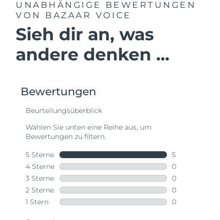
UNABHÄNGIGE BEWERTUNGEN
VON BAZAAR VOICE
Sieh dir an, was
andere denken ...