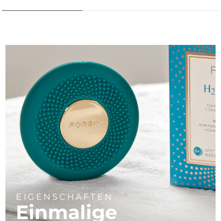
EIGENSCHAFTEN
Einmalige