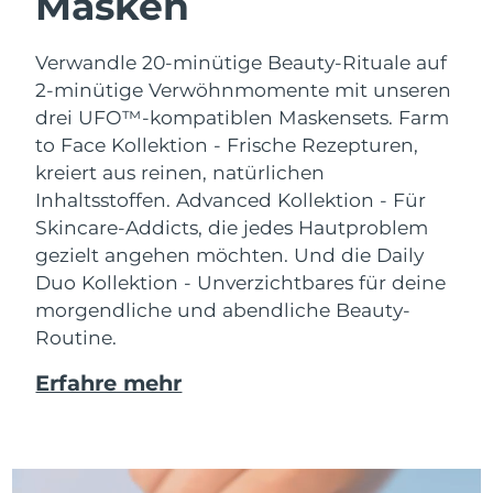
Masken
Verwandle 20-minütige Beauty-Rituale auf
2-minütige Verwöhnmomente mit unseren
drei UFO™-kompatiblen Maskensets.
Farm
to Face Kollektion - Frische Rezepturen,
kreiert aus reinen, natürlichen
Inhaltsstoffen. Advanced Kollektion - Für
Skincare-Addicts, die jedes Hautproblem
gezielt angehen möchten. Und die Daily
Duo Kollektion - Unverzichtbares für deine
morgendliche und abendliche Beauty-
Routine.
Erfahre mehr