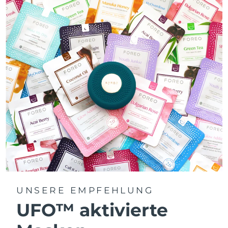
UNSERE EMPFEHLUNG
UFO™ aktivierte