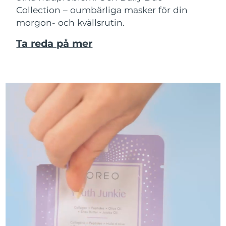
Collection – oumbärliga masker för din
morgon- och kvällsrutin.
Ta reda på mer