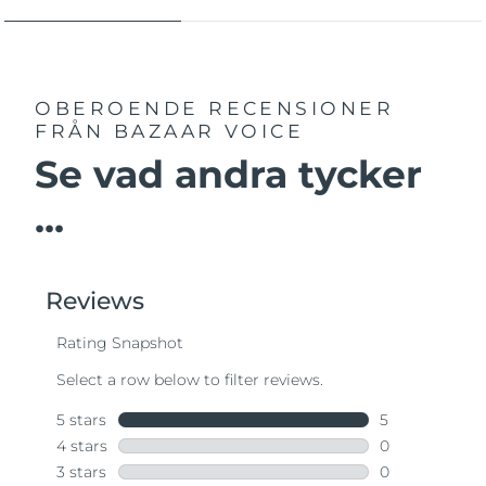
OBEROENDE RECENSIONER
FRÅN BAZAAR VOICE
Se vad andra tycker
...