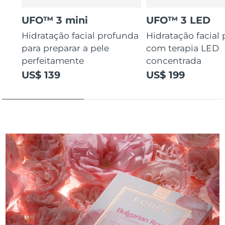
UFO™ 3 mini
UFO™ 3 LED
Hidratação facial profunda
Hidratação facial
para preparar a pele
com terapia LED
perfeitamente
concentrada
US$ 139
US$ 199