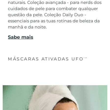
naturais. Coleção avançada - para nerds dos
cuidados de pele para combater qualquer
questão da pele. Coleção Daily Duo -
essenciais para as tuas rotinas de beleza da
manhã e da noite.
Sabe mais
MÁSCARAS ATIVADAS UFO
TM