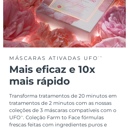
MÁSCARAS ATIVADAS UFO
TM
Mais eficaz e 10x
mais rápido
Transforma tratamentos de 20 minutos em
tratamentos de 2 minutos com as nossas
coleções de 3 máscaras compatíveis com o
UFO
.
Coleção Farm to Face fórmulas
TM
frescas feitas com ingredientes puros e