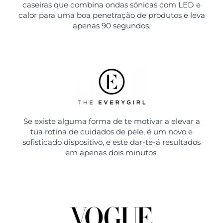
caseiras que combina ondas sónicas com LED e
calor para uma boa penetração de produtos e leva
apenas 90 segundos.
Se existe alguma forma de te motivar a elevar a
tua rotina de cuidados de pele, é um novo e
sofisticado dispositivo, e este dar-te-á resultados
em apenas dois minutos.