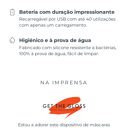
Bateria com duração impressionante
Recarregável por USB com até 40 utilizações
com apenas um carregamento.
Higiénico e à prova de água
Fabricado com silicone resistente a bactérias,
100% à prova de água, fácil de limpar.
NA IMPRENSA
Estou a adorar este dispositivo de máscaras