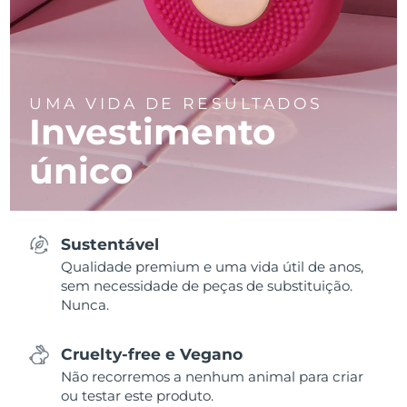
UMA VIDA DE RESULTADOS
Investimento
único
Sustentável
Qualidade premium e uma vida útil de anos,
sem necessidade de peças de substituição.
Nunca.
Cruelty-free e Vegano
Não recorremos a nenhum animal para criar
ou testar este produto.