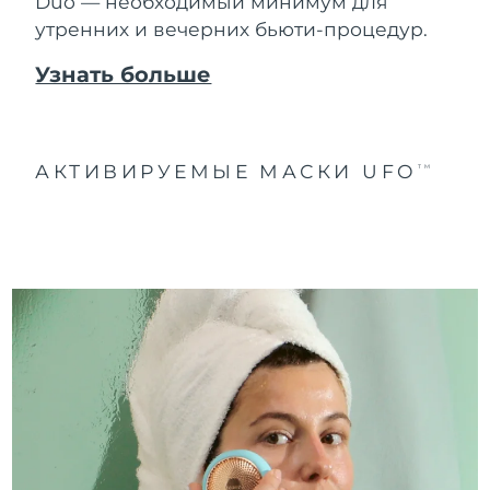
Duo — необходимый минимум для
утренних и вечерних бьюти-процедур.
Узнать больше
АКТИВИРУЕМЫЕ МАСКИ UFO
TM