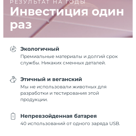
РЕЗУЛЬТАТ НА ГОДЫ
Инвестиция один
раз
Экологичный
Премиальные материалы и долгий срок
службы. Никаких сменных деталей.
Этичный и веганский
Мы не использовали животных для
разработки и тестирования этой
продукции.
Непревзойденная батарея
40 использований от одного заряда USB.