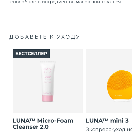
способность ингредиентов масок впитываться.
ДОБАВЬТЕ К УХОДУ
БЕСТСЕЛЛЕР
LUNA™ Micro-Foam
LUNA™ mini 3
Cleanser 2.0
Экспресс-уход н