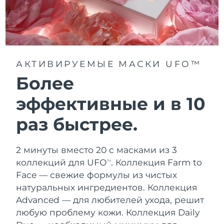
АКТИВИРУЕМЫЕ МАСКИ UFO™
Более
эффективные и в 10
раз быстрее.
2 минуты вместо 20 с масками из 3
коллекций для UFO
.
Коллекция Farm to
TM
Face — свежие формулы из чистых
натуральных ингредиентов. Коллекция
Advanced — для любителей ухода, решит
любую проблему кожи. Коллекция Daily