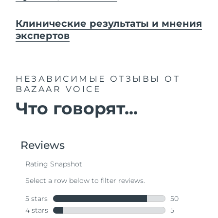
Клинические результаты и мнения
экспертов
НЕЗАВИСИМЫЕ ОТЗЫВЫ
ОТ
BAZAAR VOICE
Что говорят...