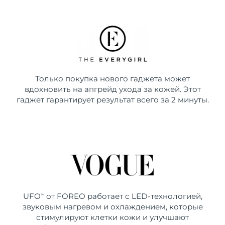
Только покупка нового гаджета может
вдохновить на апгрейд ухода за кожей. Этот
гаджет гарантирует результат всего за 2 минуты.
UFO
от FOREO работает с LED-технологией,
TM
звуковым нагревом и охлаждением, которые
стимулируют клетки кожи и улучшают