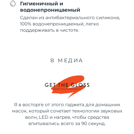
Гигиеничный и
водонепроницаемый
Сделан из антибактериального силикона,
100% водонепроницаемый, легко
поддерживать в чистоте.
В МЕДИА
Я в восторге от этого гаджета для домашних
масок, который сочетает технологии звуковых
волн, LED и нагрев, чтобы средства
впитывались всего за 90 секунд.