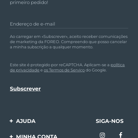
primeiro pedido!
Endereço de e-mail
Ao carregar em «Subscrever», aceito receber comunicações
de marketing da FOREO. Compreendo que posso cancelar
a minha subscrição a qualquer momento.
Este site é protegido por reCAPTCHA. Aplicam-se a
política
de privacidade
e
os Termos de Serviço
do Google.
AJUDA
SIGA-NOS
Entre em contato
MINHA CONTA