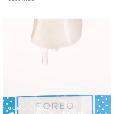
COMO UTILIZAR