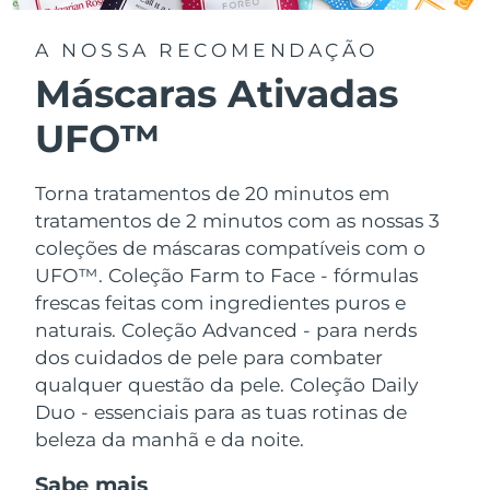
A NOSSA RECOMENDAÇÃO
Máscaras Ativadas
UFO™
Torna tratamentos de 20 minutos em
tratamentos de 2 minutos com as nossas 3
coleções de máscaras compatíveis com o
UFO™.
Coleção Farm to Face - fórmulas
frescas feitas com ingredientes puros e
naturais. Coleção Advanced - para nerds
dos cuidados de pele para combater
qualquer questão da pele. Coleção Daily
Duo - essenciais para as tuas rotinas de
beleza da manhã e da noite.
Sabe mais