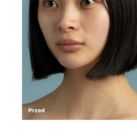
Przed