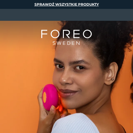
SPRAWDŹ WSZYSTKIE PRODUKTY