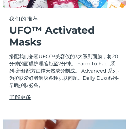
我们的推荐
UFO™ Activated
Masks
搭配我们兼容UFO™美容仪的3大系列面膜，将20
分钟的面膜护理缩短至2分钟。
Farm to Face系
列-新鲜配方由纯天然成分制成。 Advanced 系列-
为护肤爱好者解决各种肌肤问题。Daily Duo系列-
早晚护肤必备。
了解更多