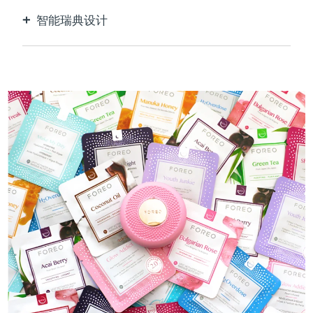
智能瑞典设计
100%防水，超卫生。每次USB充电最多可使用40
分钟。