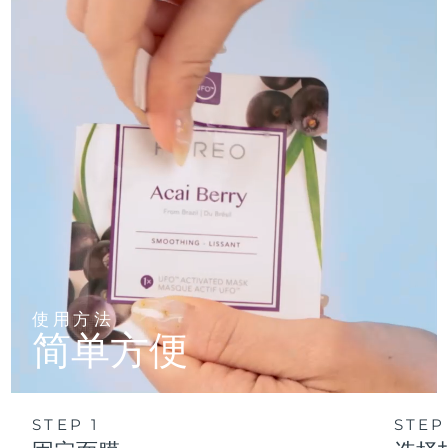
使用方法
简单方便
STEP 1
STEP