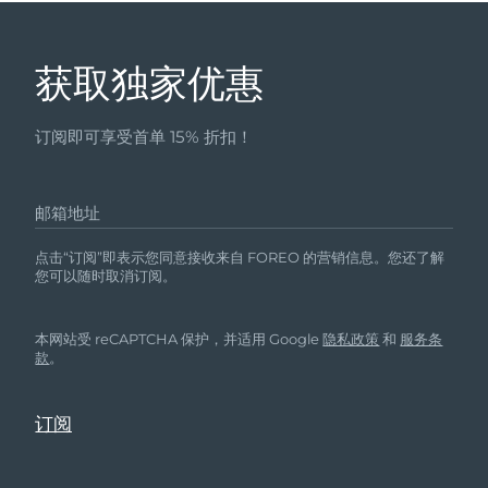
获取独家优惠
订阅即可享受首单 15% 折扣！
邮箱地址
点击“订阅”即表示您同意接收来自 FOREO 的营销信息。您还了解
您可以随时取消订阅。
本网站受 reCAPTCHA 保护，并适用 Google
隐私政策
和
服务条
款
。