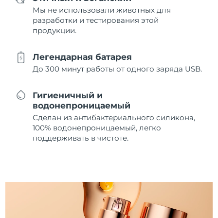
Мы не использовали животных для
разработки и тестирования этой
продукции.
Легендарная батарея
До 300 минут работы от одного заряда USB.
Гигиеничный и
водонепроницаемый
Сделан из антибактериального силикона,
100% водонепроницаемый, легко
поддерживать в чистоте.