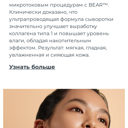
микротоковым процедурам с BEAR™.
Клинически доказано, что
ультрапроводящая формула сыворотки
значительно улучшает выработку
коллагена типа 1 и повышает уровень
влаги, обладая накопительным
эффектом. Результат: мягкая, гладкая,
увлажненная и сияющая кожа.
Узнать больше