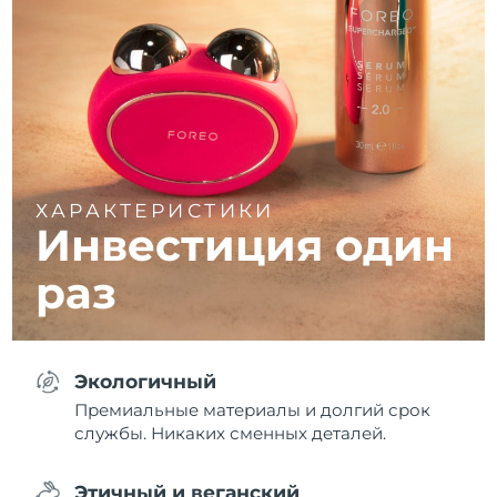
ХАРАКТЕРИСТИКИ
Инвестиция один
раз
Экологичный
Премиальные материалы и долгий срок
службы. Никаких сменных деталей.
Этичный и веганский