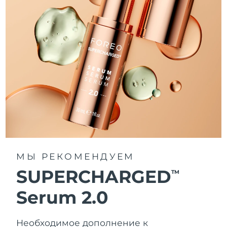
МЫ РЕКОМЕНДУЕМ
SUPERCHARGED
TM
Serum 2.0
Необходимое дополнение к