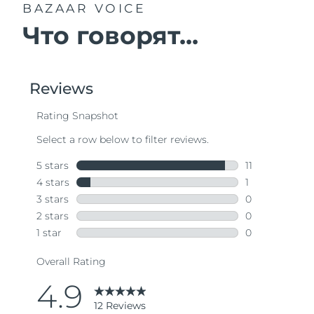
BAZAAR VOICE
Что говорят...