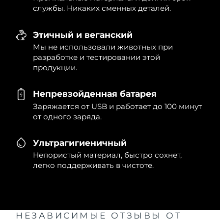
службы. Никаких сменных деталей.
Этичный и веганский
Мы не использовали животных при
разработке и тестировании этой
продукции.
Непревзойденная батарея
Заряжается от USB и работает до 100 минут
от одного заряда.
Ультрагигиеничный
Непористый материал, быстро сохнет,
легко поддерживать в чистоте.
НЕЗАВИСИМЫЕ ОТЗЫВЫ
ОТ