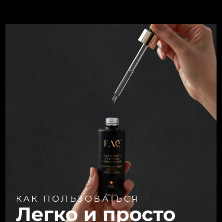
КАК ПОЛЬЗОВАТЬСЯ
Легко и просто