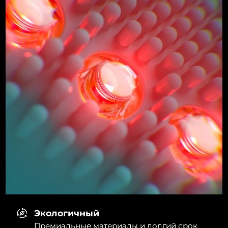
Экологичный
Премиальные материалы и долгий срок