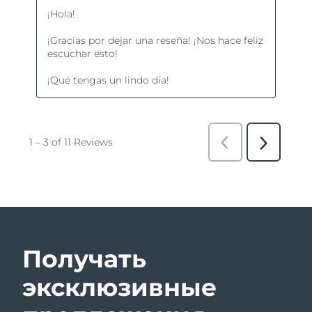
Получать
эксклюзивные