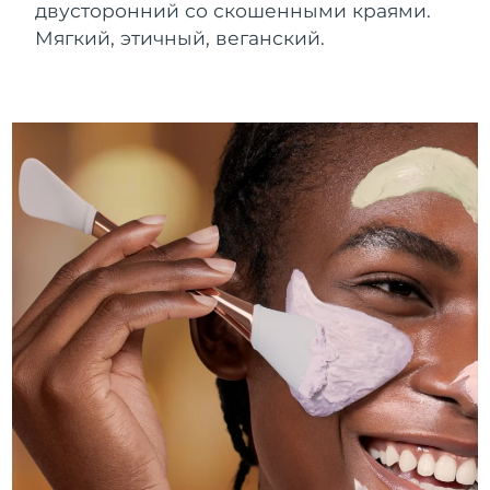
двусторонний со скошенными краями.
Мягкий, этичный, веганский.