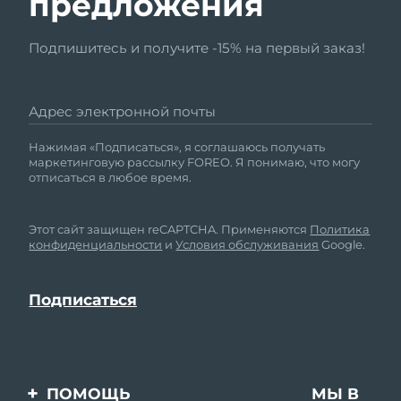
предложения
Подпишитесь и получите -15% на первый заказ!
Адрес электронной почты
Нажимая «Подписаться», я соглашаюсь получать
маркетинговую рассылку FOREO. Я понимаю, что могу
отписаться в любое время.
Этот сайт защищен reCAPTCHA. Применяются
Политика
конфиденциальности
и
Условия обслуживания
Google.
ПОМОЩЬ
МЫ В