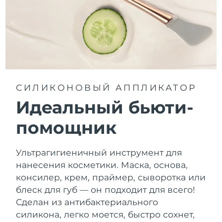
СИЛИКОНОВЫЙ АППЛИКАТОР
Идеальный бьюти-
помощник
Ультрагигиеничный инструмент для
нанесения косметики. Маска, основа,
консилер, крем, праймер, сыворотка или
блеск для губ — он подходит для всего!
Сделан из антибактериального
силикона, легко моется, быстро сохнет,