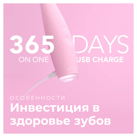
ОСОБЕННОСТИ
Инвестиция в
здоровье зубов