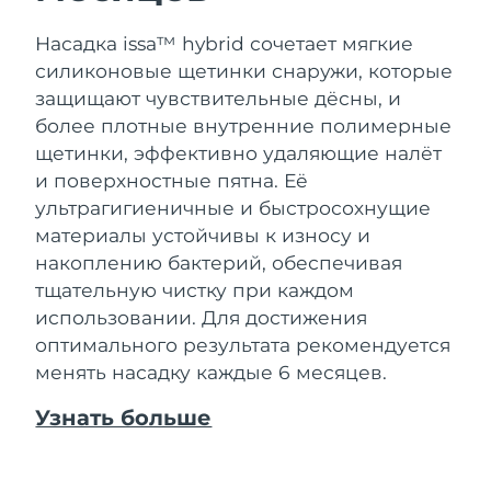
Насадка issa™ hybrid сочетает мягкие
силиконовые щетинки снаружи, которые
защищают чувствительные дёсны, и
более плотные внутренние полимерные
щетинки, эффективно удаляющие налёт
и поверхностные пятна. Её
ультрагигиеничные и быстросохнущие
материалы устойчивы к износу и
накоплению бактерий, обеспечивая
тщательную чистку при каждом
использовании. Для достижения
оптимального результата рекомендуется
менять насадку каждые 6 месяцев.
Узнать больше