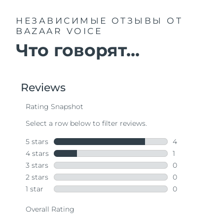
НЕЗАВИСИМЫЕ ОТЗЫВЫ
ОТ
BAZAAR VOICE
Что говорят...