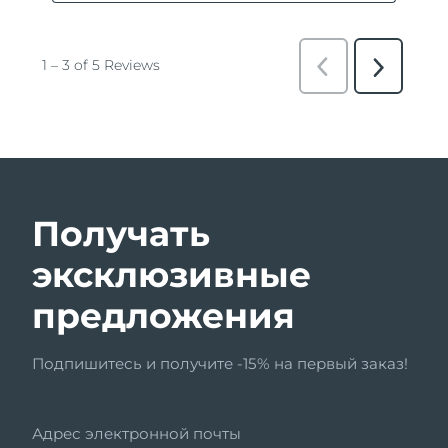
Получать
эксклюзивные
предложения
Подпишитесь и получите -15% на первый заказ!
Адрес электронной почты