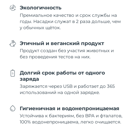
Экологичность
Премиальное качество и срок службы на
годы. Насадки служат в 2 раза дольше, чем
у обычных щёток.
Этичный и веганский продукт
Продукт создан без участия животных и
без проведения тестов на них.
Долгий срок работы от одного
заряда
Заряжается через USB и работает до 365
использований на одной зарядке.
Гигиеничная и водонепроницаемая
Устойчива к бактериям, без BPA и фталатов,
100% водонепроницаема, легко очищается.