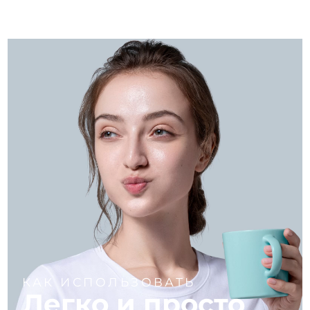
КАК ИСПОЛЬЗОВАТЬ
Легко и просто