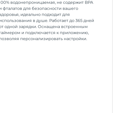
100% водонепроницаемая, не содержит BPA
и фталатов для безопасности вашего
здоровья, идеально подходит для
использования в душе. Работает до 365 дней
от одной зарядки. Оснащена встроенным
таймером и подключается к приложению,
позволяя персонализировать настройки.