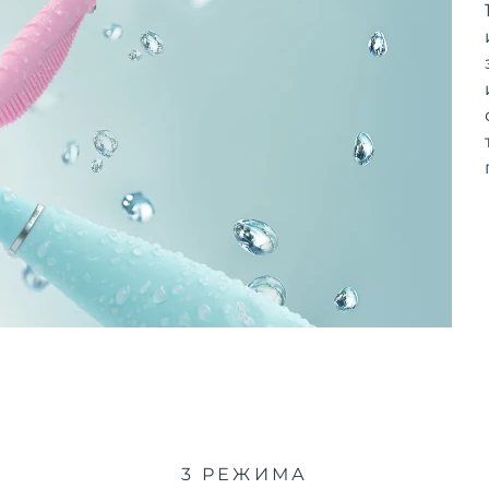
3 РЕЖИМА