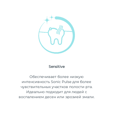
Sensitive
Обеспечивает более низкую
интенсивность Sonic Pulse для более
чувствительных участков полости рта.
Идеально подходит для людей с
воспалением десен или эрозией эмали.