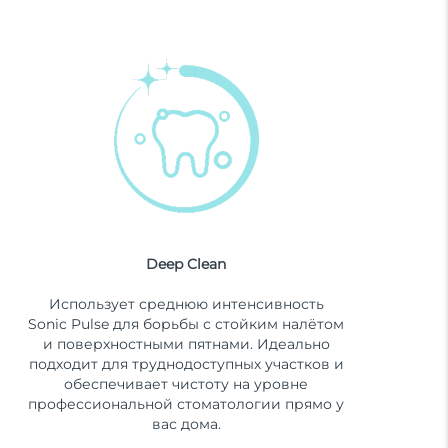
Deep Clean
Использует среднюю интенсивность
Sonic Pulse для борьбы с стойким налётом
и поверхностными пятнами. Идеально
подходит для труднодоступных участков и
обеспечивает чистоту на уровне
профессиональной стоматологии прямо у
вас дома.