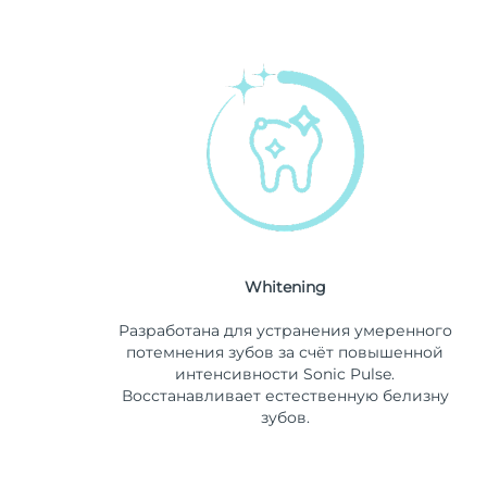
Whitening
Разработана для устранения умеренного
потемнения зубов за счёт повышенной
интенсивности Sonic Pulse.
Восстанавливает естественную белизну
зубов.