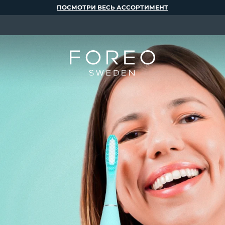
ПОСМОТРИ ВЕСЬ АССОРТИМЕНТ