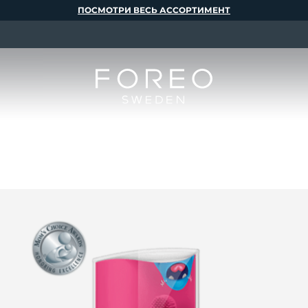
ПОСМОТРИ ВЕСЬ АССОРТИМЕНТ