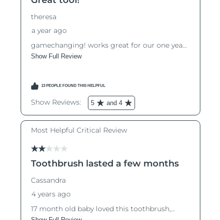
13/8/26
Ожидаемая дата доставки
Израиль
15/8/26
Ожидаемая дата доставки
Италия
11/8/26
Ожидаемая дата доставки
Япония
14/8/26
Ожидаемая дата доставки
Джерси
16/8/26
Ожидаемая дата доставки
Казахстан
13/8/26
Ожидаемая дата доставки
Кувейт
11/8/26
Ожидаемая дата доставки
Латвия
11/8/26