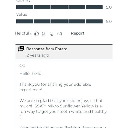
Ожидаемая дата доставки
Таиланд
15/8/26
Ожидаемая дата доставки
Турция
12/8/26
Ожидаемая дата доставки
ОАЭ
12/8/26
Ожидаемая дата доставки
Великобритания
11/8/26
Соединенные
Ожидаемая дата доставки
Штаты
12/8/26
Ожидаемая дата доставки
Узбекистан
16/8/26
Ожидаемая дата доставки
Вьетнам
17/8/26