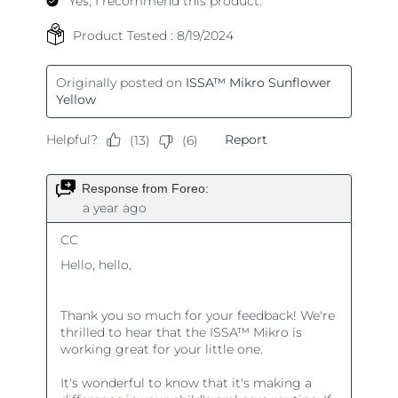
Ожидаемая дата доставки
Пуэрто-Рико
13/8/26
Ожидаемая дата доставки
Катар
12/8/26
Ожидаемая дата доставки
Реюньон
16/8/26
Ожидаемая дата доставки
Румыния
11/8/26
Ожидаемая дата доставки
Россия
19/8/26
Ожидаемая дата доставки
Саудовская Аравия
12/8/26
Ожидаемая дата доставки
Сингапур
13/8/26
Ожидаемая дата доставки