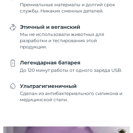
Премиальные материалы и долгий срок
службы. Никаких сменных деталей.
Этичный и веганский
Мы не использовали животных для
разработки и тестирования этой
продукции.
Легендарная батарея
До 120 минут работы от одного заряда USB.
Ультрагигиеничный
Сделан из антибактериального силикона и
медицинской стали.