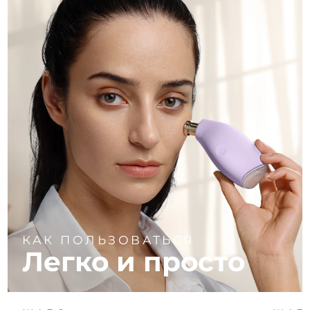
КАК ПОЛЬЗОВАТЬСЯ
Легко и просто