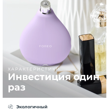
ХАРАКТЕРИСТИКИ
Инвестиция один
раз
Экологичный