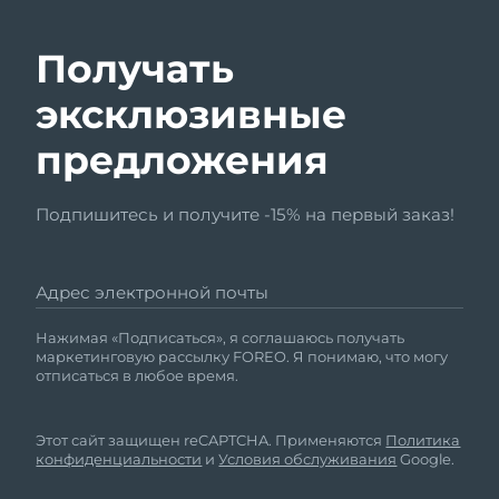
Получать
эксклюзивные
предложения
Подпишитесь и получите -15% на первый заказ!
Адрес электронной почты
Нажимая «Подписаться», я соглашаюсь получать
маркетинговую рассылку FOREO. Я понимаю, что могу
отписаться в любое время.
Этот сайт защищен reCAPTCHA. Применяются
Политика
конфиденциальности
и
Условия обслуживания
Google.