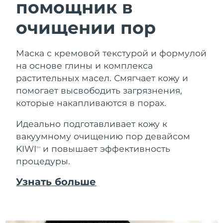
помощник в
очищении пор
Маска с кремовой текстурой и формулой
на основе глины и комплекса
растительных масел. Смягчает кожу и
помогает высвободить загрязнения,
которые накапливаются в порах.
Идеально подготавливает кожу к
вакуумному очищению пор девайсом
KIWI
и повышает эффективность
TM
процедуры.
Узнать больше