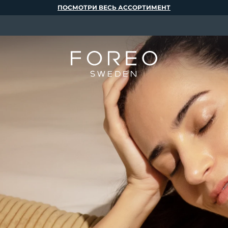
ПОСМОТРИ ВЕСЬ АССОРТИМЕНТ