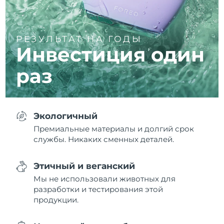
РЕЗУЛЬТАТ НА ГОДЫ
Инвестиция один
раз
Экологичный
Премиальные материалы и долгий срок
службы. Никаких сменных деталей.
Этичный и веганский
Мы не использовали животных для
разработки и тестирования этой
продукции.