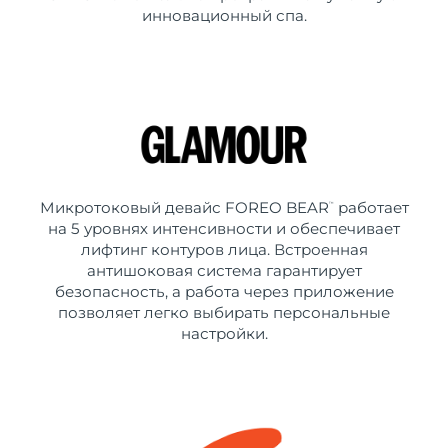
инновационный спа.
Микротоковый девайс FOREO BEAR
работает
™
на 5 уровнях интенсивности и обеспечивает
лифтинг контуров лица. Встроенная
антишоковая система гарантирует
безопасность, а работа через приложение
позволяет легко выбирать персональные
настройки.