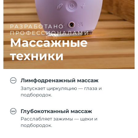
РАЗРАБОТАНО
ПРОФЕССИОНАЛАМИ
Массажные
техники
Лимфодренажный массаж
Запускает циркуляцию — глаза и
подбородок.
Глубокотканный массаж
Расслабляет зажимы — щеки и
подбородок.