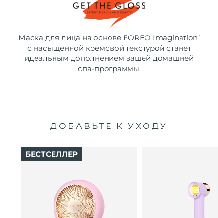
Маска для лица на основе FOREO Imagination
™
с насыщенной кремовой текстурой станет
идеальным дополнением вашей домашней
спа-программы.
ДОБАВЬТЕ К УХОДУ
БЕСТСЕЛЛЕР