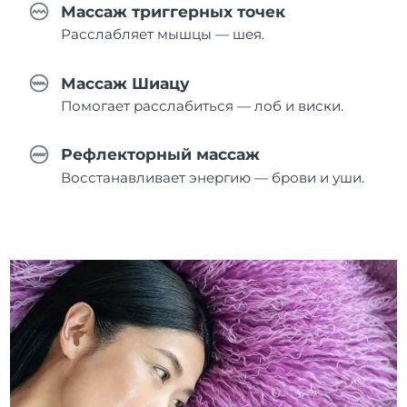
Массаж триггерных точек
Расслабляет мышцы — шея.
Массаж Шиацу
Помогает расслабиться — лоб и виски.
Рефлекторный массаж
Восстанавливает энергию — брови и уши.