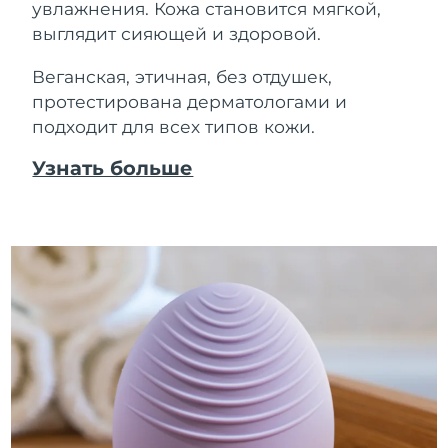
увлажнения. Кожа становится мягкой,
выглядит сияющей и здоровой.
Веганская, этичная, без отдушек,
протестирована дерматологами и
подходит для всех типов кожи.
Узнать больше