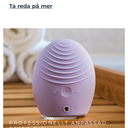
Ta reda på mer
PROFESSIONELLT ANPASSAD