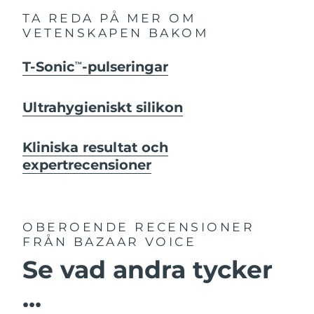
TA REDA PÅ MER OM
VETENSKAPEN BAKOM
T-Sonic
-pulseringar
TM
Ultrahygieniskt silikon
Kliniska resultat och
expertrecensioner
OBEROENDE RECENSIONER
FRÅN BAZAAR VOICE
Se vad andra tycker
...