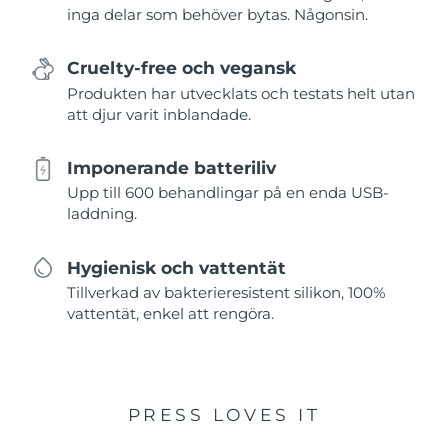
inga delar som behöver bytas. Någonsin.
Cruelty-free och vegansk
Produkten har utvecklats och testats helt utan
att djur varit inblandade.
Imponerande batteriliv
Upp till 600 behandlingar på en enda USB-
laddning.
Hygienisk och vattentät
Tillverkad av bakterieresistent silikon, 100%
vattentät, enkel att rengöra.
PRESS LOVES IT