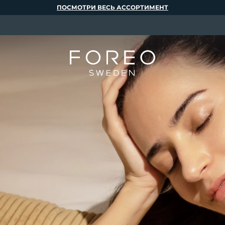
ПОСМОТРИ ВЕСЬ АССОРТИМЕНТ