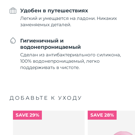
Удобен в путешествиях
Легкий и умещается на ладони. Никаких
заменяемых деталей.
Гигиеничный и
водонепроницаемый
Сделан из антибактериального силикона,
100% водонепроницаемый, легко
поддерживать в чистоте.
ДОБАВЬТЕ К УХОДУ
SAVE 29%
SAVE 28%