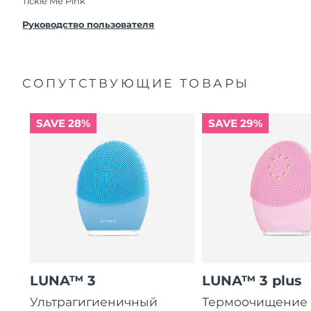
Tickle Me Pink
Руководство пользователя
СОПУТСТВУЮЩИЕ ТОВАРЫ
SAVE 28%
SAVE 29%
LUNA™ 3
LUNA™ 3 plus
Ультрагигиеничный
Термоочищение