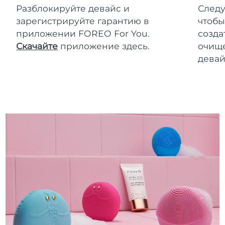
Разблокируйте девайс и
Следу
зарегистрируйте гарантию в
чтобы
приложении FOREO For You.
созда
Скачайте
приложение здесь.
очище
девай