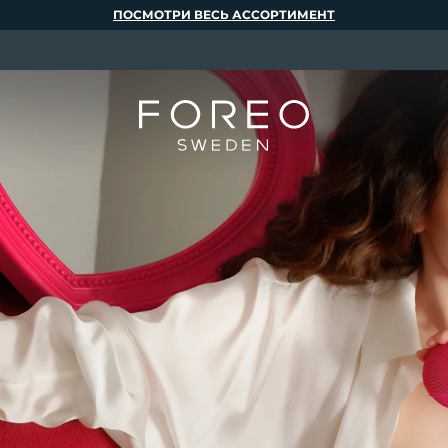
ПОСМОТРИ ВЕСЬ АССОРТИМЕНТ