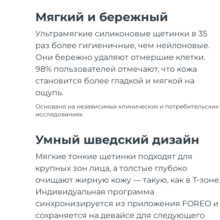
Мягкий и бережный
Ультрамягкие силиконовые щетинки в 35
раз более гигиеничные, чем нейлоновые.
Они бережно удаляют отмершие клетки.
98% пользователей отмечают, что кожа
становится более гладкой и мягкой на
ощупь.
Основано на независимых клинических и потребительских
исследованиях
Умный шведский дизайн
Мягкие тонкие щетинки подходят для
крупных зон лица, а толстые глубоко
очищают жирную кожу — такую, как в Т-зоне
Индивидуальная программа
синхронизируется из приложения FOREO и
сохраняется на девайсе для следующего