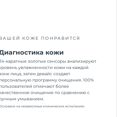
ВАШЕЙ КОЖЕ ПОНРАВИТСЯ
Диагностика кожи
24-каратные золотые сенсоры анализируют
уровень увлажненности кожи на каждой
зоне лица, затем девайс создает
персональную программу очищения. 100%
пользователей отмечают более
качественное очищение по сравнению с
ручным умыванием.
Основано на независимых клинических испытаниях