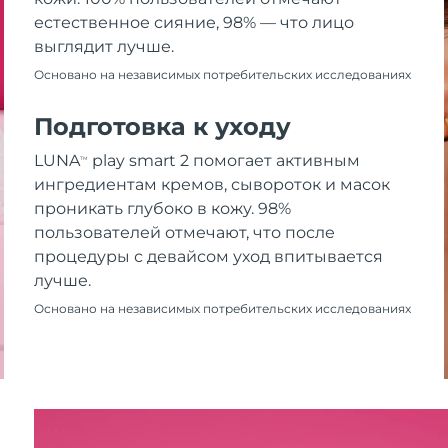
естественное сияние, 98% — что лицо
выглядит лучше.
Основано на независимых потребительских исследованиях
Подготовка к уходу
LUNA
play smart 2 помогает активным
TM
ингредиентам кремов, сывороток и масок
проникать глубоко в кожу. 98%
пользователей отмечают, что после
процедуры с девайсом уход впитывается
лучше.
Основано на независимых потребительских исследованиях