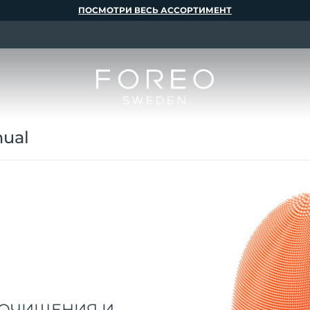
ПОСМОТРИ ВЕСЬ АССОРТИМЕНТ
nual
Я ОЧИЩЕНИЯ И