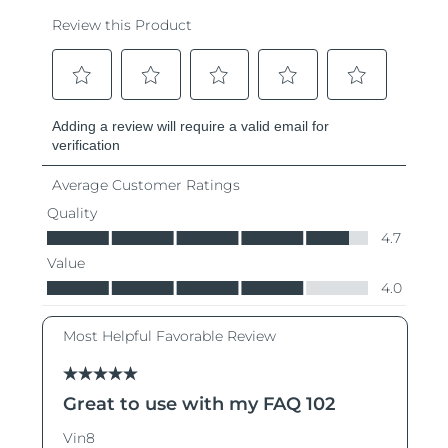
Ожидаемая дата доставки
Таиланд
8/13/26
Ожидаемая дата доставки
Турция
8/10/26
Ожидаемая дата доставки
ОАЭ
8/10/26
Ожидаемая дата доставки
Великобритания
8/9/26
Соединенные
Ожидаемая дата доставки
Штаты
8/10/26
Ожидаемая дата доставки
Узбекистан
8/14/26
Ожидаемая дата доставки
Вьетнам
8/15/26