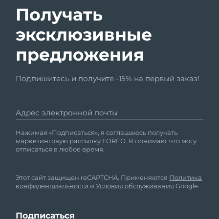
Получать
эксклюзивные
предложения
Подпишитесь и получите -15% на первый заказ!
Адрес электронной почты
Нажимая «Подписаться», я соглашаюсь получать
маркетинговую рассылку FOREO. Я понимаю, что могу
отписаться в любое время.
Этот сайт защищен reCAPTCHA. Применяются
Политика
конфиденциальности
и
Условия обслуживания
Google.